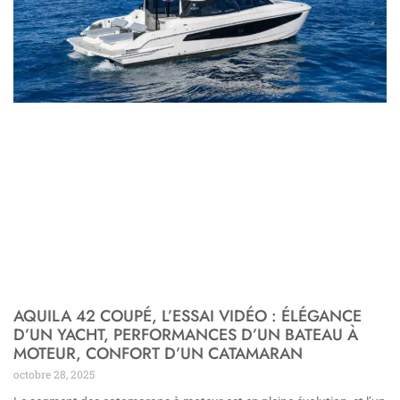
AQUILA 42 COUPÉ, L’ESSAI VIDÉO : ÉLÉGANCE
D’UN YACHT, PERFORMANCES D’UN BATEAU À
MOTEUR, CONFORT D’UN CATAMARAN
octobre 28, 2025