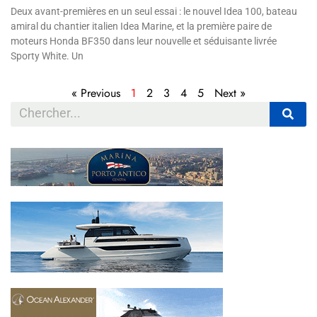
Deux avant-premières en un seul essai : le nouvel Idea 100, bateau
amiral du chantier italien Idea Marine, et la première paire de
moteurs Honda BF350 dans leur nouvelle et séduisante livrée
Sporty White. Un
« Previous
1
2
3
4
5
Next »