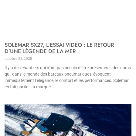
SOLEMAR SX27, L’ESSAI VIDÉO : LE RETOUR
D’UNE LÉGENDE DE LA MER
octobre 23, 2025
Il y a des chantiers qui n’ont pas besoin d’être présentés – des noms
qui, dans le monde des bateaux pneumatiques, évoquent
immédiatement l’élégance, le confort et les performances. Solemar
en fait partie. La marque