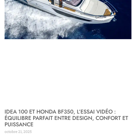
IDEA 100 ET HONDA BF350, L’ESSAI VIDÉO :
ÉQUILIBRE PARFAIT ENTRE DESIGN, CONFORT ET
PUISSANCE
octobre 21, 2025