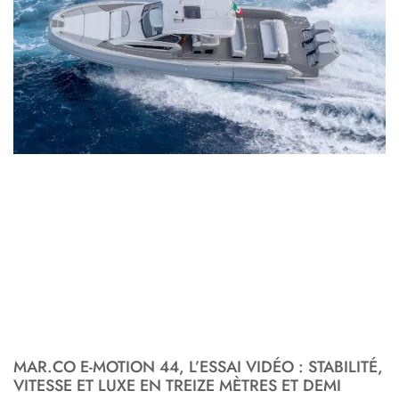
MAR.CO E-MOTION 44, L’ESSAI VIDÉO : STABILITÉ,
VITESSE ET LUXE EN TREIZE MÈTRES ET DEMI