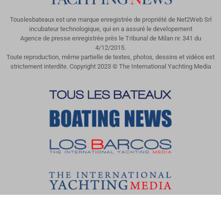
Touslesbateaux est une marque enregistrée de propriété de Net2Web Srl
incubateur technologique, qui en a assuré le developement
Agence de presse enregistrée près le Tribunal de Milan nr. 341 du
4/12/2015.
Toute reproduction, même partielle de textes, photos, dessins et vidéos est
strictement interdite. Copyright 2023 © The International Yachting Media