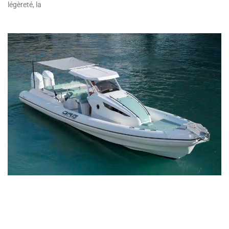
légèreté, la