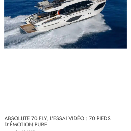
ABSOLUTE 70 FLY, L’ESSAI VIDÉO : 70 PIEDS
D’ÉMOTION PURE