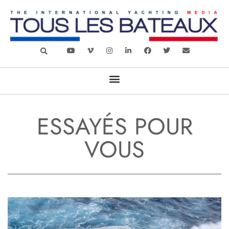
ESSAYÉS POUR
VOUS