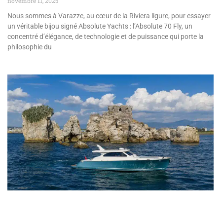
novembre 11, 2025
Nous sommes à Varazze, au cœur de la Riviera ligure, pour essayer
un véritable bijou signé Absolute Yachts : l’Absolute 70 Fly, un
concentré d’élégance, de technologie et de puissance qui porte la
philosophie du