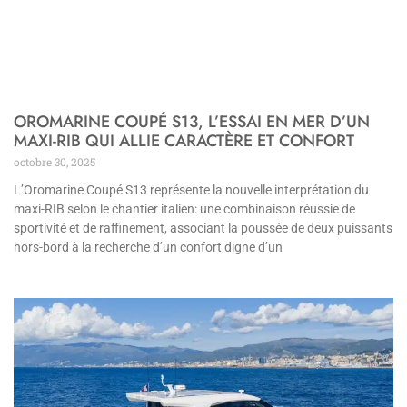
OROMARINE COUPÉ S13, L’ESSAI EN MER D’UN
MAXI-RIB QUI ALLIE CARACTÈRE ET CONFORT
octobre 30, 2025
L’Oromarine Coupé S13 représente la nouvelle interprétation du
maxi-RIB selon le chantier italien: une combinaison réussie de
sportivité et de raffinement, associant la poussée de deux puissants
hors-bord à la recherche d’un confort digne d’un