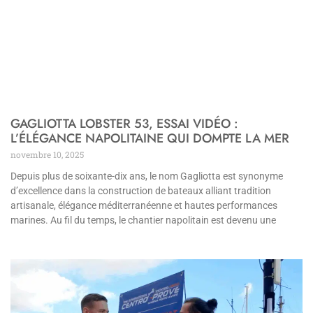
GAGLIOTTA LOBSTER 53, ESSAI VIDÉO :
L’ÉLÉGANCE NAPOLITAINE QUI DOMPTE LA MER
novembre 10, 2025
Depuis plus de soixante-dix ans, le nom Gagliotta est synonyme
d’excellence dans la construction de bateaux alliant tradition
artisanale, élégance méditerranéenne et hautes performances
marines. Au fil du temps, le chantier napolitain est devenu une