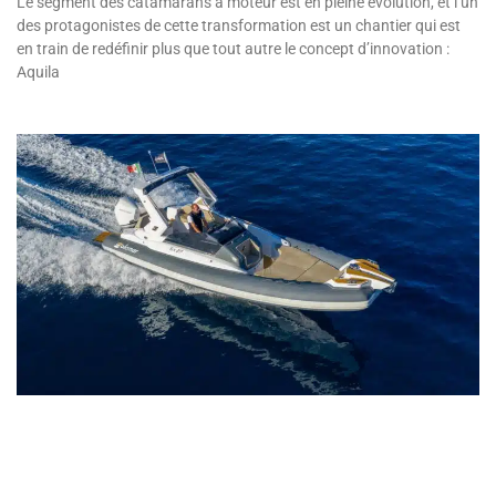
Le segment des catamarans à moteur est en pleine évolution, et l’un
des protagonistes de cette transformation est un chantier qui est
en train de redéfinir plus que tout autre le concept d’innovation :
Aquila