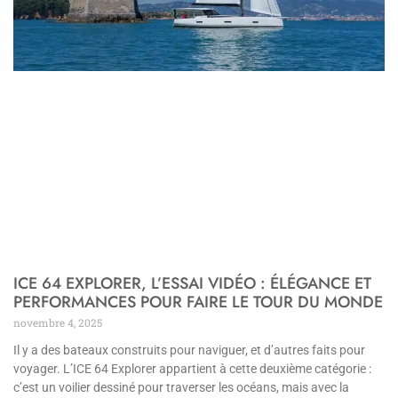
ICE 64 EXPLORER, L’ESSAI VIDÉO : ÉLÉGANCE ET
PERFORMANCES POUR FAIRE LE TOUR DU MONDE
novembre 4, 2025
Il y a des bateaux construits pour naviguer, et d’autres faits pour
voyager. L’ICE 64 Explorer appartient à cette deuxième catégorie :
c’est un voilier dessiné pour traverser les océans, mais avec la