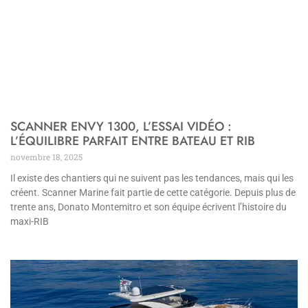
SCANNER ENVY 1300, L’ESSAI VIDÉO :
L’ÉQUILIBRE PARFAIT ENTRE BATEAU ET RIB
novembre 18, 2025
Il existe des chantiers qui ne suivent pas les tendances, mais qui les
créent. Scanner Marine fait partie de cette catégorie. Depuis plus de
trente ans, Donato Montemitro et son équipe écrivent l’histoire du
maxi-RIB