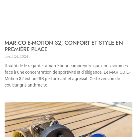
MAR.CO E-MOTION 32, CONFORT ET STYLE EN
PREMIÈRE PLACE
avril 24, 2024
Il suffit de le regarder amarré pour comprendre que nous sommes
face à une concentration de sportivité et d’élégance. Le MAR.CO E-
Motion 32 est un RIB performant et agressif. Cette version de
couleur gris anthracite