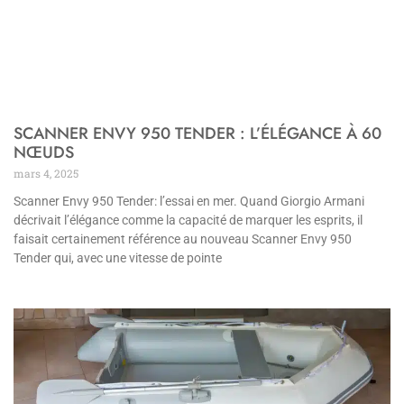
SCANNER ENVY 950 TENDER : L’ÉLÉGANCE À 60
NŒUDS
mars 4, 2025
Scanner Envy 950 Tender: l’essai en mer. Quand Giorgio Armani
décrivait l’élégance comme la capacité de marquer les esprits, il
faisait certainement référence au nouveau Scanner Envy 950
Tender qui, avec une vitesse de pointe