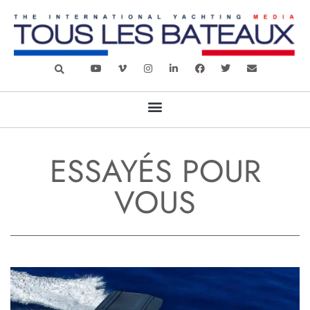
ESSAYÉS POUR
VOUS