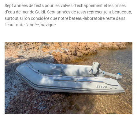
Sept années de tests pour les valves d’échappement et les prises
d’eau de mer de Guidi. Sept années de tests représentent beaucoup,
surtout si l’on considère que notre bateau-laboratoire reste dans
l’eau toute l’année, navigue