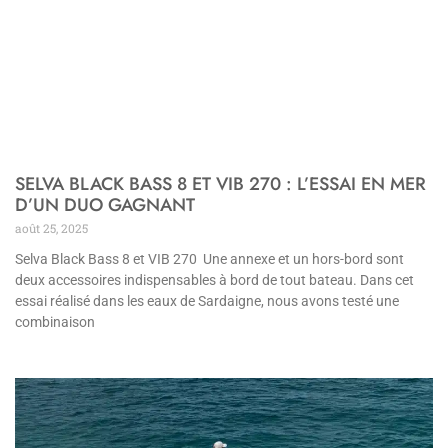
SELVA BLACK BASS 8 ET VIB 270 : L’ESSAI EN MER
D’UN DUO GAGNANT
août 25, 2025
Selva Black Bass 8 et VIB 270 Une annexe et un hors-bord sont
deux accessoires indispensables à bord de tout bateau. Dans cet
essai réalisé dans les eaux de Sardaigne, nous avons testé une
combinaison