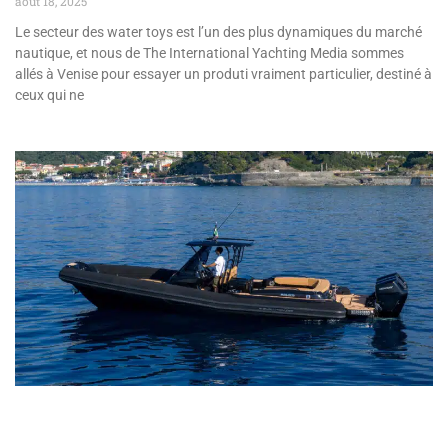
août 18, 2025
Le secteur des water toys est l’un des plus dynamiques du marché
nautique, et nous de The International Yachting Media sommes
allés à Venise pour essayer un produti vraiment particulier, destiné à
ceux qui ne