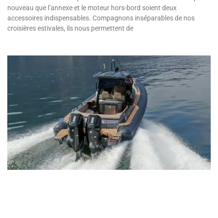
nouveau que l’annexe et le moteur hors-bord soient deux
accessoires indispensables. Compagnons inséparables de nos
croisières estivales, ils nous permettent de