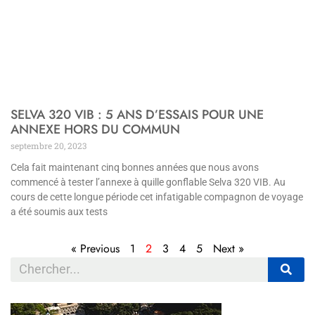
SELVA 320 VIB : 5 ANS D’ESSAIS POUR UNE
ANNEXE HORS DU COMMUN
septembre 20, 2023
Cela fait maintenant cinq bonnes années que nous avons
commencé à tester l’annexe à quille gonflable Selva 320 VIB. Au
cours de cette longue période cet infatigable compagnon de voyage
a été soumis aux tests
« Previous
1
2
3
4
5
Next »