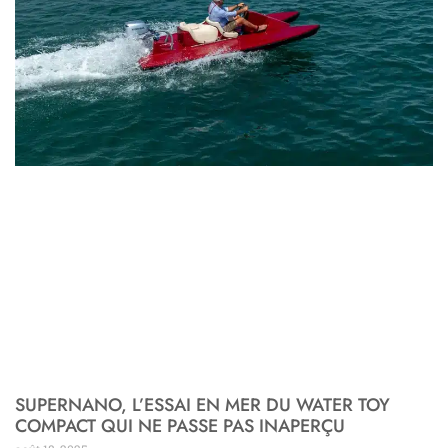
SUPERNANO, L’ESSAI EN MER DU WATER TOY
COMPACT QUI NE PASSE PAS INAPERÇU