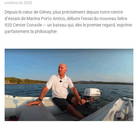
octobre 14, 2025
Depuis le cœur de Gênes, plus précisément depuis notre centre
d’essais de Marina Porto Antico, débute l’essai du nouveau Selva
920 Center Console — un bateau qui, dès le premier regard, exprime
parfaitement la philosophie