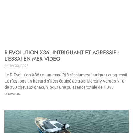
R-EVOLUTION X36, INTRIGUANT ET AGRESSIF :
L’ESSAI EN MER VIDÉO
juillet 22, 2025
Le R-Evolution X36 est un maxi-RIB résolument intrigant et agressif.
Ce n’est pas un hasard s’il est équipé de trois Mercury Verado V10
de 350 chevaux chacun, pour une puissance totale de 1 050
chevaux.