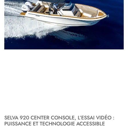
SELVA 920 CENTER CONSOLE, L’ESSAI VIDÉO :
PUISSANCE ET TECHNOLOGIE ACCESSIBLE