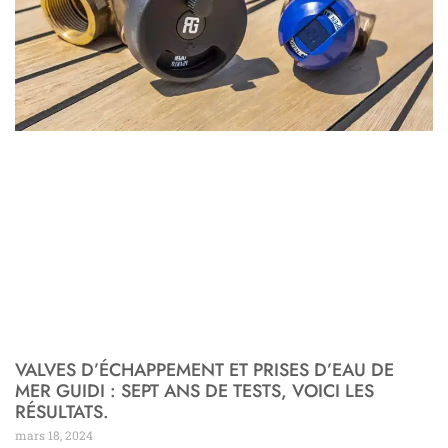
VALVES D’ÉCHAPPEMENT ET PRISES D’EAU DE
MER GUIDI : SEPT ANS DE TESTS, VOICI LES
RÉSULTATS.
mars 18, 2024