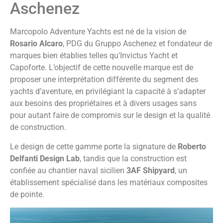
Aschenez
Marcopolo Adventure Yachts est né de la vision de
Rosario
Alcaro
, PDG du Gruppo Aschenez et fondateur de
marques bien établies telles qu’Invictus Yacht et
Capoforte. L’objectif de cette nouvelle marque est de
proposer une interprétation différente du segment des
yachts d’aventure, en privilégiant la capacité à s’adapter
aux besoins des propriétaires et à divers usages sans
pour autant faire de compromis sur le design et la qualité
de construction.
Le design de cette gamme porte la signature de
Roberto
Delfanti Design Lab
, tandis que la construction est
confiée au chantier naval sicilien
3AF Shipyard
, un
établissement spécialisé dans les matériaux composites
de pointe.