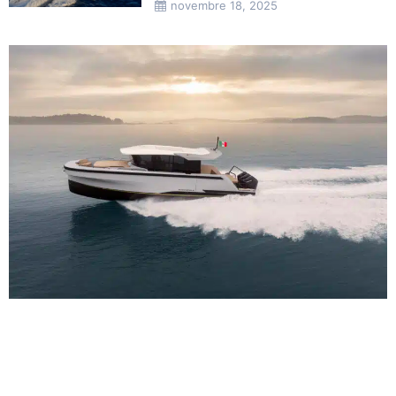
novembre 18, 2025