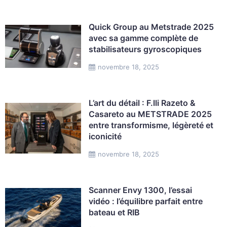
Quick Group au Metstrade 2025
avec sa gamme complète de
stabilisateurs gyroscopiques
novembre 18, 2025
L’art du détail : F.lli Razeto &
Casareto au METSTRADE 2025
entre transformisme, légèreté et
iconicité
novembre 18, 2025
Scanner Envy 1300, l’essai
vidéo : l’équilibre parfait entre
bateau et RIB