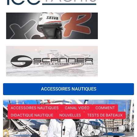
ACCESSOIRES NAUTIQUES
ACCESSOIRES NAUTIQUES
CANAL VIDÉO
COMMENT
DIDACTIQUE NAUTIQUE
NOUVELLES
TESTS DE BATEAUX