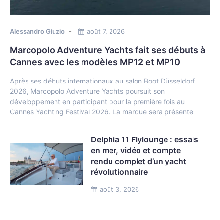
Alessandro Giuzio
août 7, 2026
Marcopolo Adventure Yachts fait ses débuts à
Cannes avec les modèles MP12 et MP10
Après ses débuts internationaux au salon Boot Düsseldorf
2026, Marcopolo Adventure Yachts poursuit son
développement en participant pour la première fois au
Cannes Yachting Festival 2026. La marque sera présente
Delphia 11 Flylounge : essais
en mer, vidéo et compte
rendu complet d’un yacht
révolutionnaire
août 3, 2026