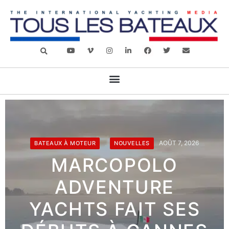
AOÛT 7, 2026
BATEAUX À MOTEUR
NOUVELLES
MARCOPOLO
ADVENTURE
YACHTS FAIT SES