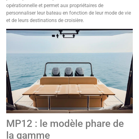
opérationnelle et permet aux propriétaires de
personnaliser leur bateau en fonction de leur mode de vie
et de leurs destinations de croisière.
MP12 : le modèle phare de
la gamme