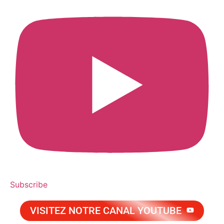
Subscribe
VISITEZ NOTRE CANAL YOUTUBE