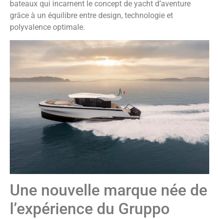
bateaux qui incarnent le concept de yacht d’aventure
grâce à un équilibre entre design, technologie et
polyvalence optimale.
Une nouvelle marque née de
l’expérience du Gruppo