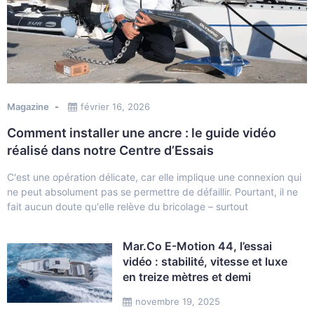
Magazine
février 16, 2026
Comment installer une ancre : le guide vidéo
réalisé dans notre Centre d’Essais
C'est une opération délicate, car elle implique une connexion qui
ne peut absolument pas se permettre de défaillir. Pourtant, il ne
fait aucun doute qu'elle relève du bricolage – surtout
Mar.Co E-Motion 44, l’essai
vidéo : stabilité, vitesse et luxe
en treize mètres et demi
novembre 19, 2025