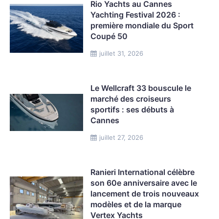
Rio Yachts au Cannes
Yachting Festival 2026 :
première mondiale du Sport
Coupé 50
juillet 31, 2026
Le Wellcraft 33 bouscule le
marché des croiseurs
sportifs : ses débuts à
Cannes
juillet 27, 2026
Ranieri International célèbre
son 60e anniversaire avec le
lancement de trois nouveaux
modèles et de la marque
Vertex Yachts