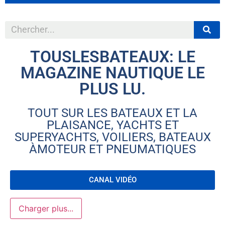
TOUSLESBATEAUX: LE
MAGAZINE NAUTIQUE LE
PLUS LU.
TOUT SUR LES BATEAUX ET LA
PLAISANCE, YACHTS ET
SUPERYACHTS, VOILIERS, BATEAUX
ÀMOTEUR ET PNEUMATIQUES
CANAL VIDÉO
Charger plus...