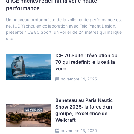
d’ICE Yachts redéfinit la voile haute
performance
Un nouveau protagoniste de la voile haute performance est
né. ICE Yachts, en collaboration avec Felci Yacht Design,
présente l’ICE 80 Sport, un voilier de 24 mètres qui marque
une
ICE 70 Suite : l’évolution du
70 qui redéfinit le luxe à la
voile
novembre 14, 2025
Beneteau au Paris Nautic
Show 2025: la force d’un
groupe, l’excellence de
Wellcraft
novembre 13, 2025