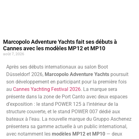
Marcopolo Adventure Yachts fait ses débuts à
Cannes avec les modèles MP12 et MP10
août 7, 2026
Après ses débuts internationaux au salon Boot
Düsseldorf 2026,
Marcopolo Adventure Yachts
poursuit
son développement en participant pour la première fois
au
Cannes Yachting Festival 2026
. La marque sera
présente dans la zone de Port Canto avec deux espaces
d’exposition : le stand POWER 125 à l’intérieur de la
structure couverte, et le stand POWER 007 dédié aux
bateaux à l’eau. La nouvelle marque du Gruppo Aschenez
présentera sa gamme actuelle à un public international,
avec notamment les
modèles
MP12 et
MP10
— deux