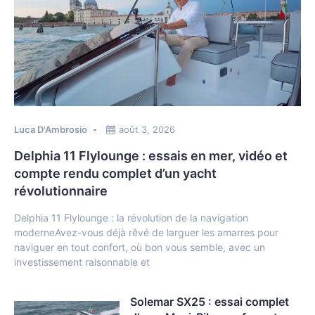
Luca D'Ambrosio
août 3, 2026
Delphia 11 Flylounge : essais en mer, vidéo et
compte rendu complet d’un yacht
révolutionnaire
Delphia 11 Flylounge : la révolution de la navigation
moderneAvez-vous déjà rêvé de larguer les amarres pour
naviguer en tout confort, où bon vous semble, avec un
investissement raisonnable et
Solemar SX25 : essai complet