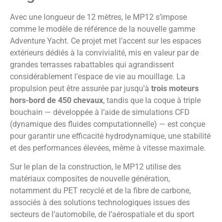
Avec une longueur de 12 mètres, le MP12 s’impose
comme le modèle de référence de la nouvelle gamme
Adventure Yacht. Ce projet met l’accent sur les espaces
extérieurs dédiés à la convivialité, mis en valeur par de
grandes terrasses rabattables qui agrandissent
considérablement l’espace de vie au mouillage. La
propulsion peut être assurée par jusqu’à
trois moteurs
hors-bord de 450 chevaux
, tandis que la coque à triple
bouchain — développée à l’aide de simulations CFD
(dynamique des fluides computationnelle) — est conçue
pour garantir une efficacité hydrodynamique, une stabilité
et des performances élevées, même à vitesse maximale.
Sur le plan de la construction, le MP12 utilise des
matériaux composites de nouvelle génération,
notamment du PET recyclé et de la fibre de carbone,
associés à des solutions technologiques issues des
secteurs de l’automobile, de l’aérospatiale et du sport