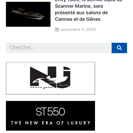
Scanner Marine, sera
présenté aux salons de
Cannes et de Gênes
septembre 5, 2025