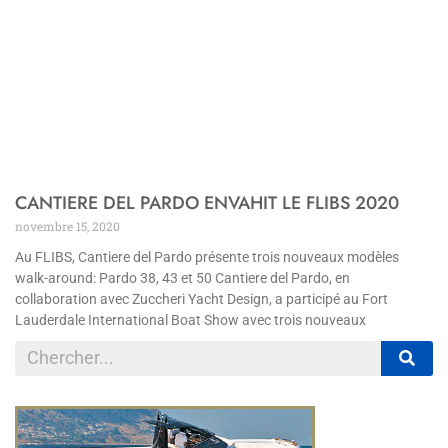
CANTIERE DEL PARDO ENVAHIT LE FLIBS 2020
novembre 15, 2020
Au FLIBS, Cantiere del Pardo présente trois nouveaux modèles
walk-around: Pardo 38, 43 et 50 Cantiere del Pardo, en
collaboration avec Zuccheri Yacht Design, a participé au Fort
Lauderdale International Boat Show avec trois nouveaux