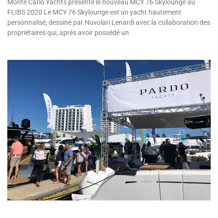
Monte Carlo Yachts présente le nouveau MCY 76 Skylounge au
FLIBS 2020 Le MCY 76 Skylounge est un yacht hautement
personnalisé, dessiné par Nuvolari Lenardi avec la collaboration des
propriétaires qui, après avoir possédé un