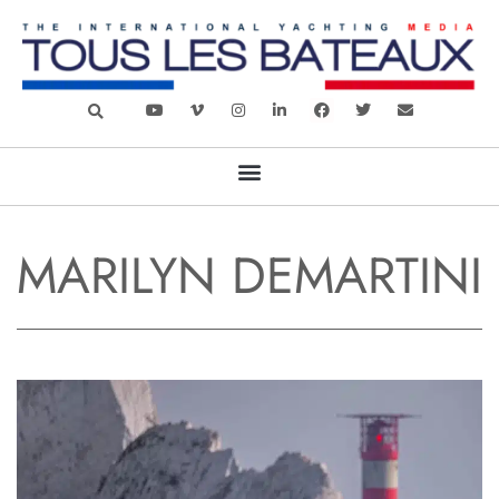
MARILYN DEMARTINI