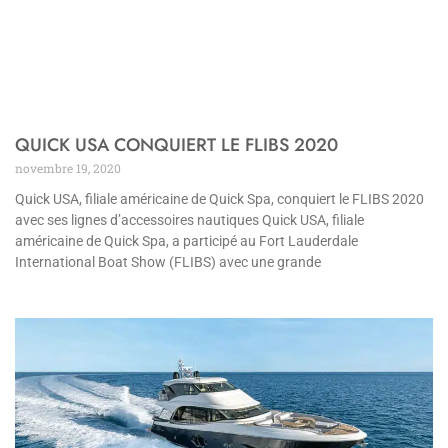
QUICK USA CONQUIERT LE FLIBS 2020
novembre 19, 2020
Quick USA, filiale américaine de Quick Spa, conquiert le FLIBS 2020
avec ses lignes d’accessoires nautiques Quick USA, filiale
américaine de Quick Spa, a participé au Fort Lauderdale
International Boat Show (FLIBS) avec une grande