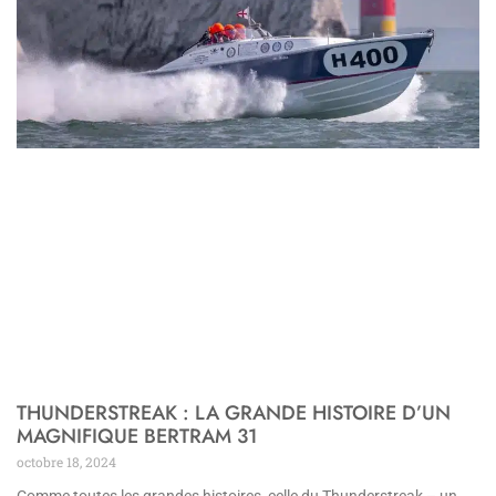
THUNDERSTREAK : LA GRANDE HISTOIRE D’UN
MAGNIFIQUE BERTRAM 31
octobre 18, 2024