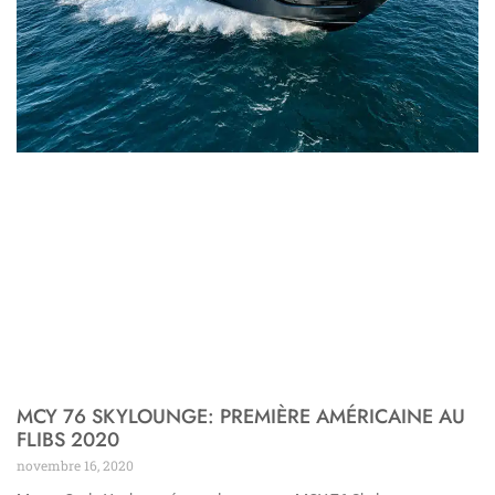
MCY 76 SKYLOUNGE: PREMIÈRE AMÉRICAINE AU
FLIBS 2020
novembre 16, 2020