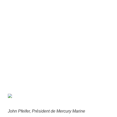
Plus
John Pfeifer, Président de Mercury Marine