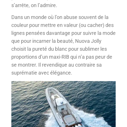
s’arrête, on l’admire.
Dans un monde où l’on abuse souvent de la
couleur pour mettre en valeur (ou cacher) des
lignes pensées davantage pour suivre la mode
que pour incarner la beauté, Nuova Jolly
choisit la pureté du blanc pour sublimer les
proportions d’un maxi-RIB qui n’a pas peur de
se montrer. Il revendique au contraire sa
suprématie avec élégance.