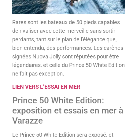
Rares sont les bateaux de 50 pieds capables
de rivaliser avec cette merveille sans sortir
perdants, tant sur le plan de l’élégance que,
bien entendu, des performances. Les carènes
signées Nuova Jolly sont réputées pour être
légendaires, et celle du Prince 50 White Edition
ne fait pas exception.
LIEN VERS L’ESSAI EN MER
Prince 50 White Edition:
exposition et essais en mer à
Varazze
Le Prince 50 White Edition sera exposé, et