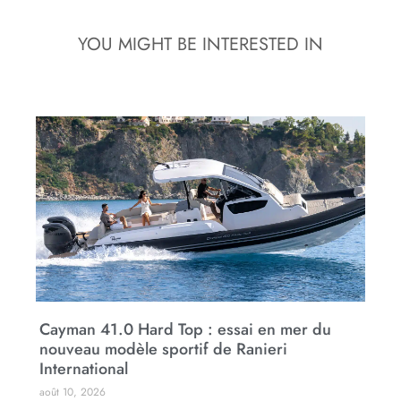
YOU MIGHT BE INTERESTED IN
Cayman 41.0 Hard Top : essai en mer du
nouveau modèle sportif de Ranieri
International
août 10, 2026