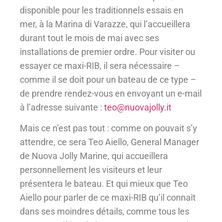
disponible pour les traditionnels essais en
mer, à la Marina di Varazze, qui l’accueillera
durant tout le mois de mai avec ses
installations de premier ordre. Pour visiter ou
essayer ce maxi-RIB, il sera nécessaire –
comme il se doit pour un bateau de ce type –
de prendre rendez-vous en envoyant un e-mail
à l’adresse suivante :
teo@nuovajolly.it
Mais ce n’est pas tout : comme on pouvait s’y
attendre, ce sera Teo Aiello, General Manager
de Nuova Jolly Marine, qui accueillera
personnellement les visiteurs et leur
présentera le bateau. Et qui mieux que Teo
Aiello pour parler de ce maxi-RIB qu’il connaît
dans ses moindres détails, comme tous les