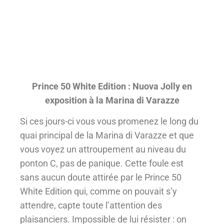
Prince 50 White Edition : Nuova Jolly en
exposition à la Marina di Varazze
Si ces jours-ci vous vous promenez le long du
quai principal de la Marina di Varazze et que
vous voyez un attroupement au niveau du
ponton C, pas de panique. Cette foule est
sans aucun doute attirée par le Prince 50
White Edition qui, comme on pouvait s’y
attendre, capte toute l’attention des
plaisanciers. Impossible de lui résister : on