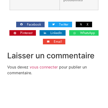
Facebook
Twitter
X
Pinterest
LinkedIn
WhatsApp
Email
Laisser un commentaire
Vous devez
vous connecter
pour publier un
commentaire.