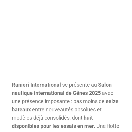
Ranieri International
se présente au
Salon
nautique international de Gênes 2025
avec
une présence imposante : pas moins de
seize
bateaux
entre nouveautés absolues et
modèles déjà consolidés, dont
huit
disponibles pour les essais en mer.
Une flotte