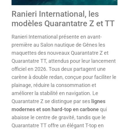
Ranieri International, les
modèles Quarantatre Z et TT
Ranieri International présente en avant-
première au Salon nautique de Gênes les
maquettes des nouveaux Quarantatre Z et
Quarantatre TT, attendus pour leur lancement
officiel en 2026. Tous deux partagent une
carène à double redan, conçue pour faciliter le
plainage, réduire la consommation et
améliorer la stabilité en navigation. Le
Quarantatre Z se distingue par ses
lignes
modernes et son hard-top en carbone
qui
abaisse le centre de gravité, tandis que le
Quarantatre TT offre un élégant T-top en