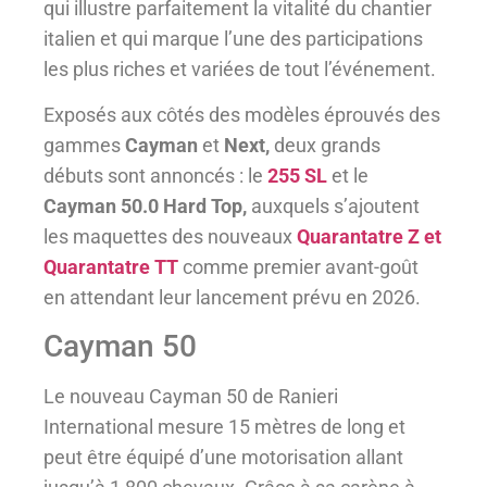
qui illustre parfaitement la vitalité du chantier
italien et qui marque l’une des participations
les plus riches et variées de tout l’événement.
Exposés aux côtés des modèles éprouvés des
gammes
Cayman
et
Next,
deux grands
débuts sont annoncés : le
255 SL
et le
Cayman 50.0 Hard Top,
auxquels s’ajoutent
les maquettes des nouveaux
Quarantatre Z et
Quarantatre TT
comme premier avant-goût
en attendant leur lancement prévu en 2026.
Cayman 50
Le nouveau Cayman 50 de Ranieri
International mesure 15 mètres de long et
peut être équipé d’une motorisation allant