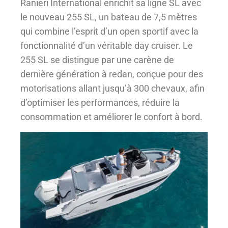
Ranieri International enrichit sa ligne SL avec
le nouveau 255 SL, un bateau de 7,5 mètres
qui combine l’esprit d’un open sportif avec la
fonctionnalité d’un véritable day cruiser. Le
255 SL se distingue par une carène de
dernière génération à redan, conçue pour des
motorisations allant jusqu’à 300 chevaux, afin
d’optimiser les performances, réduire la
consommation et améliorer le confort à bord.