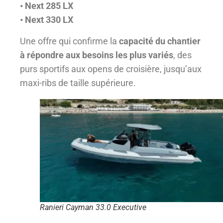
• Next 285 LX
• Next 330 LX
Une offre qui confirme la
capacité du chantier
à répondre aux besoins les plus variés
, des
purs sportifs aux opens de croisière, jusqu’aux
maxi-ribs de taille supérieure.
Ranieri Cayman 33.0 Executive