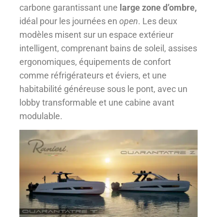
carbone garantissant une
large zone d’ombre,
idéal pour les journées en
open
. Les deux
modèles misent sur un espace extérieur
intelligent, comprenant bains de soleil, assises
ergonomiques, équipements de confort
comme réfrigérateurs et éviers, et une
habitabilité généreuse sous le pont, avec un
lobby transformable et une cabine avant
modulable.