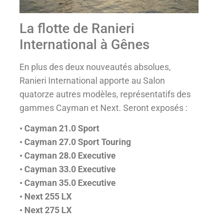
La flotte de Ranieri
International à Gênes
En plus des deux nouveautés absolues,
Ranieri International apporte au Salon
quatorze autres modèles, représentatifs des
gammes Cayman et Next. Seront exposés :
• Cayman 21.0 Sport
• Cayman 27.0 Sport Touring
• Cayman 28.0 Executive
• Cayman 33.0 Executive
• Cayman 35.0 Executive
• Next 255 LX
• Next 275 LX