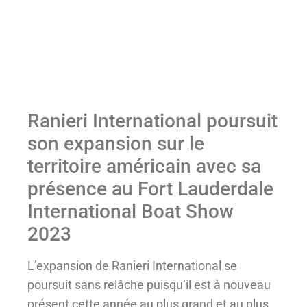
Ranieri International poursuit
son expansion sur le
territoire américain avec sa
présence au Fort Lauderdale
International Boat Show
2023
L’expansion de Ranieri International se
poursuit sans relâche puisqu’il est à nouveau
présent cette année au plus grand et au plus