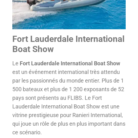
Fort Lauderdale International
Boat Show
Le
Fort Lauderdale International Boat Show
est un événement international très attendu
par les passionnés du monde entier. Plus de 1
500 bateaux et plus de 1 200 exposants de 52
pays sont présents au FLIBS. Le Fort
Lauderdale International Boat Show est une
vitrine prestigieuse pour Ranieri International,
qui joue un rôle de plus en plus important dans
ce scénario.