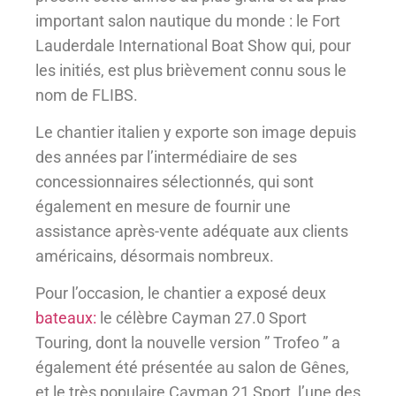
important salon nautique du monde : le Fort
Lauderdale International Boat Show qui, pour
les initiés, est plus brièvement connu sous le
nom de FLIBS.
Le chantier italien y exporte son image depuis
des années par l’intermédiaire de ses
concessionnaires sélectionnés, qui sont
également en mesure de fournir une
assistance après-vente adéquate aux clients
américains, désormais nombreux.
Pour l’occasion, le chantier a exposé deux
bateaux:
le célèbre Cayman 27.0 Sport
Touring, dont la nouvelle version ” Trofeo ” a
également été présentée au salon de Gênes,
et le très populaire Cayman 21 Sport, l’une des