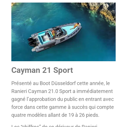
Cayman 21 Sport
Présenté au Boot Düsseldorf cette année, le
Ranieri Cayman 21.0 Sport a immédiatement
gagné l’approbation du public en entrant avec
force dans cette gamme à succès qui compte
quatre modèles allant de 19 à 26 pieds.
Les “chiffres” de ce dériveur de Ranieri