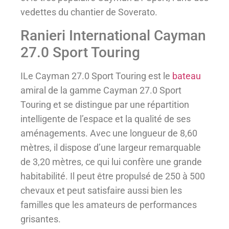
vedettes du chantier de Soverato.
Ranieri International Cayman
27.0 Sport Touring
ILe Cayman 27.0 Sport Touring est le
bateau
amiral de la gamme Cayman 27.0 Sport
Touring et se distingue par une répartition
intelligente de l’espace et la qualité de ses
aménagements. Avec une longueur de 8,60
mètres, il dispose d’une largeur remarquable
de 3,20 mètres, ce qui lui confère une grande
habitabilité. Il peut être propulsé de 250 à 500
chevaux et peut satisfaire aussi bien les
familles que les amateurs de performances
grisantes.