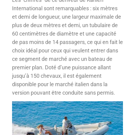
International sont remarquables : six mètres
et demi de longueur, une largeur maximale de
plus de deux mètres et demi, un tubulaire de
60 centimètres de diamètre et une capacité
de pas moins de 14 passagers, ce qui en fait le
choix idéal pour ceux qui veulent entrer dans
ce segment de marché avec un bateau de
premier plan. Doté d’une puissance allant
jusqu’à 150 chevaux, il est également
disponible pour le marché italien dans la
version pouvant être conduite sans permis.