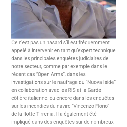
Ce n’est pas un hasard s’il est fréquemment
appelé à intervenir en tant qu’expert technique
dans les principales enquêtes judiciaires de
notre secteur, comme par exemple dans le
récent cas “Open Arms”, dans les
investigations sur le naufrage du “Nuova Iside”
en collaboration avec les RIS et la Garde
côtière italienne, ou encore dans les enquêtes
sur les incendies du navire “Vincenzo Florio”
de la flotte Tirrenia. Il a également été
impliqué dans des enquêtes sur de nombreux