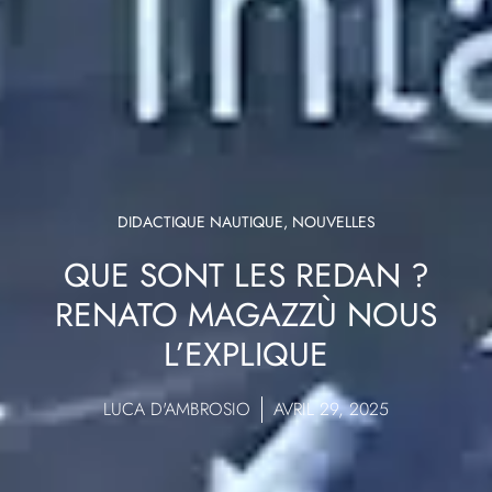
DIDACTIQUE NAUTIQUE
,
NOUVELLES
QUE SONT LES REDAN ?
RENATO MAGAZZÙ NOUS
L’EXPLIQUE
LUCA D'AMBROSIO
AVRIL 29, 2025