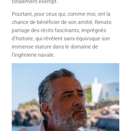
totalement exempt.
Pourtant, pour ceux qui, comme moi, ont la
chance de bénéficier de son amitié, Renato
partage des récits fascinants, imprégnés
d’histoire, qui révèlent sans équivoque son
immense stature dans le domaine de
l’ingénierie navale.