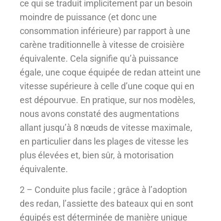
ce qui se traduit implicitement par un besoin
moindre de puissance (et donc une
consommation inférieure) par rapport à une
carène traditionnelle à vitesse de croisière
équivalente. Cela signifie qu’à puissance
égale, une coque équipée de redan atteint une
vitesse supérieure à celle d’une coque qui en
est dépourvue. En pratique, sur nos modèles,
nous avons constaté des augmentations
allant jusqu’à 8 nœuds de vitesse maximale,
en particulier dans les plages de vitesse les
plus élevées et, bien sûr, à motorisation
équivalente.
2 – Conduite plus facile ; grâce à l’adoption
des redan, l’assiette des bateaux qui en sont
équipés est déterminée de manière unique