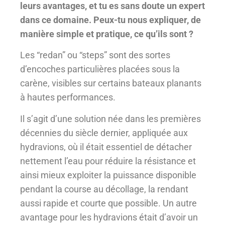
leurs avantages, et tu es sans doute un expert
dans ce domaine. Peux-tu nous expliquer, de
manière simple et pratique, ce qu’ils sont ?
Les “redan” ou “steps” sont des sortes
d’encoches particulières placées sous la
carène, visibles sur certains bateaux planants
à hautes performances.
Il s’agit d’une solution née dans les premières
décennies du siècle dernier, appliquée aux
hydravions, où il était essentiel de détacher
nettement l’eau pour réduire la résistance et
ainsi mieux exploiter la puissance disponible
pendant la course au décollage, la rendant
aussi rapide et courte que possible. Un autre
avantage pour les hydravions était d’avoir un