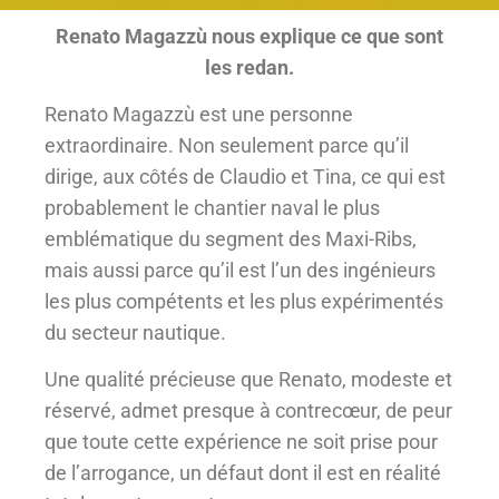
Renato Magazzù nous explique ce que sont
les redan.
Renato Magazzù est une personne
extraordinaire. Non seulement parce qu’il
dirige, aux côtés de Claudio et Tina, ce qui est
probablement le chantier naval le plus
emblématique du segment des Maxi-Ribs,
mais aussi parce qu’il est l’un des ingénieurs
les plus compétents et les plus expérimentés
du secteur nautique.
Une qualité précieuse que Renato, modeste et
réservé, admet presque à contrecœur, de peur
que toute cette expérience ne soit prise pour
de l’arrogance, un défaut dont il est en réalité