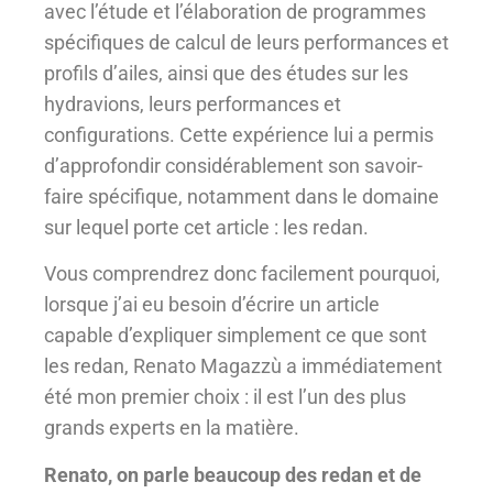
avec l’étude et l’élaboration de programmes
spécifiques de calcul de leurs performances et
profils d’ailes, ainsi que des études sur les
hydravions, leurs performances et
configurations. Cette expérience lui a permis
d’approfondir considérablement son savoir-
faire spécifique, notamment dans le domaine
sur lequel porte cet article : les redan.
Vous comprendrez donc facilement pourquoi,
lorsque j’ai eu besoin d’écrire un article
capable d’expliquer simplement ce que sont
les redan, Renato Magazzù a immédiatement
été mon premier choix : il est l’un des plus
grands experts en la matière.
Renato, on parle beaucoup des redan et de