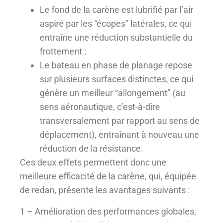
Le fond de la carène est lubrifié par l’air
aspiré par les “écopes” latérales, ce qui
entraîne une réduction substantielle du
frottement ;
Le bateau en phase de planage repose
sur plusieurs surfaces distinctes, ce qui
génère un meilleur “allongement” (au
sens aéronautique, c’est-à-dire
transversalement par rapport au sens de
déplacement), entraînant à nouveau une
réduction de la résistance.
Ces deux effets permettent donc une
meilleure efficacité de la carène, qui, équipée
de redan, présente les avantages suivants :
1 – Amélioration des performances globales,