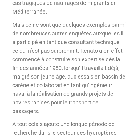
cas tragiques de naufrages de migrants en
Méditerranée.
Mais ce ne sont que quelques exemples parmi
de nombreuses autres enquêtes auxquelles il
a participé en tant que consultant technique,
ce qui n’est pas surprenant. Renato a en effet
commencé à construire son expertise dès la
fin des années 1980, lorsqu’il travaillait déjà,
malgré son jeune âge, aux essais en bassin de
carène et collaborait en tant qu’ingénieur
naval à la réalisation de grands projets de
navires rapides pour le transport de
passagers.
À tout cela s’ajoute une longue période de
recherche dans le secteur des hydroptères,