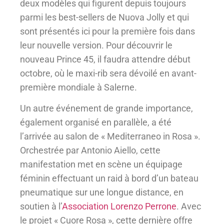
deux modèles qui figurent depuis toujours
parmi les best-sellers de Nuova Jolly et qui
sont présentés ici pour la première fois dans
leur nouvelle version. Pour découvrir le
nouveau Prince 45, il faudra attendre début
octobre, où le maxi-rib sera dévoilé en avant-
première mondiale à Salerne.
Un autre événement de grande importance,
également organisé en parallèle, a été
l’arrivée au salon de « Mediterraneo in Rosa ».
Orchestrée par Antonio Aiello, cette
manifestation met en scène un équipage
féminin effectuant un raid à bord d’un bateau
pneumatique sur une longue distance, en
soutien à l’
Association Lorenzo Perrone
. Avec
le projet « Cuore Rosa », cette dernière offre