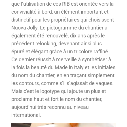
que l’utilisation de ces RIB est orientée vers la
convivialité à bord, un élément important et
distinctif pour les propriétaires qui choisissent
Nuova Jolly. Le pictogramme du chantier a
également été renouvelé, dix ans après le
précédent relooking, devenant ainsi plus
épuré et élégant grâce à un tricolore raffiné.
Ce dernier réussit à merveille à synthétiser à
la fois la beauté du Made in Italy et les initiales
du nom du chantier, en en traçant simplement
les contours, comme s’il s’agissait de vagues.
Mais c’est le logotype qui ajoute un plus et
proclame haut et fort le nom du chantier,
aujourd’hui très reconnu au niveau
international.