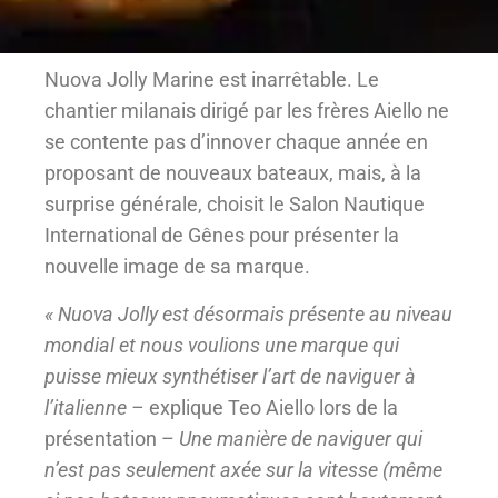
Nuova Jolly Marine est inarrêtable. Le
chantier milanais dirigé par les frères Aiello ne
se contente pas d’innover chaque année en
proposant de nouveaux bateaux, mais, à la
surprise générale, choisit le Salon Nautique
International de Gênes pour présenter la
nouvelle image de sa marque.
« Nuova Jolly est désormais présente au niveau
mondial et nous voulions une marque qui
puisse mieux synthétiser l’art de naviguer à
l’italienne –
explique Teo Aiello lors de la
présentation –
Une manière de naviguer qui
n’est pas seulement axée sur la vitesse (même