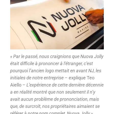
« Par le passé, nous craignions que Nuova Jolly
était difficile à prononcer à l’étranger, c’est
pourquoi l’ancien logo mettait en avant NJ, les
initiales de notre entreprise –
explique Teo
Aiello –
L’expérience de cette dernière décennie
a en réalité montré que non seulement il n’y
avait aucun problème de prononciation, mais
que, de surcroît, nos propriétaires aimaient se
référer à notre nom complet, Nuova Jolly ».