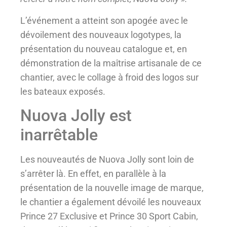
L’événement a atteint son apogée avec le
dévoilement des nouveaux logotypes, la
présentation du nouveau catalogue et, en
démonstration de la maîtrise artisanale de ce
chantier, avec le collage à froid des logos sur
les bateaux exposés.
Nuova Jolly est
inarrêtable
Les nouveautés de Nuova Jolly sont loin de
s’arrêter là. En effet, en parallèle à la
présentation de la nouvelle image de marque,
le chantier a également dévoilé les nouveaux
Prince 27 Exclusive et Prince 30 Sport Cabin,