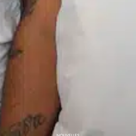
NOUVELLES