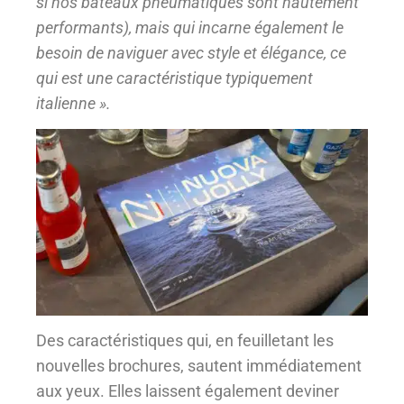
si nos bateaux pneumatiques sont hautement
performants), mais qui incarne également le
besoin de naviguer avec style et élégance, ce
qui est une caractéristique typiquement
italienne ».
Des caractéristiques qui, en feuilletant les
nouvelles brochures, sautent immédiatement
aux yeux. Elles laissent également deviner