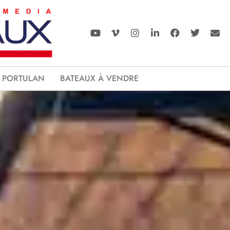
PORTULAN
BATEAUX À VENDRE