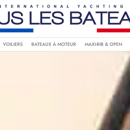
VOILIERS
BATEAUX À MOTEUR
MAXI-RIB & OPEN