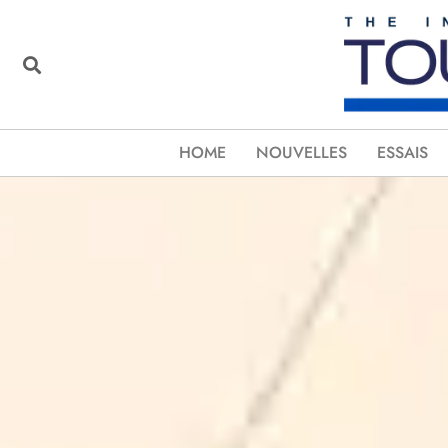
HOME
NOUVELLES
ESSAIS