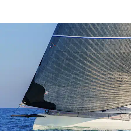
Le Neo 430 Roma