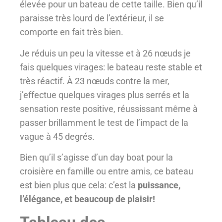
élevée pour un bateau de cette taille. Bien qu’il
paraisse très lourd de l’extérieur, il se
comporte en fait très bien.
Je réduis un peu la vitesse et à 26 nœuds je
fais quelques virages: le bateau reste stable et
très réactif. À 23 nœuds contre la mer,
j’effectue quelques virages plus serrés et la
sensation reste positive, réussissant même à
passer brillamment le test de l’impact de la
vague à 45 degrés.
Bien qu’il s’agisse d’un day boat pour la
croisière en famille ou entre amis, ce bateau
est bien plus que cela: c’est la
puissance,
l’élégance, et beaucoup de plaisir!