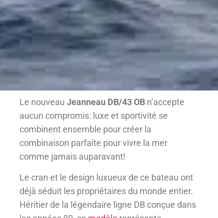
Le nouveau
Jeanneau DB/43 OB
n’accepte
aucun compromis: luxe et sportivité se
combinent ensemble pour créer la
combinaison parfaite pour vivre la mer
comme jamais auparavant!
Le cran et le design luxueux de ce bateau ont
déjà séduit les propriétaires du monde entier.
Héritier de la légendaire ligne DB conçue dans