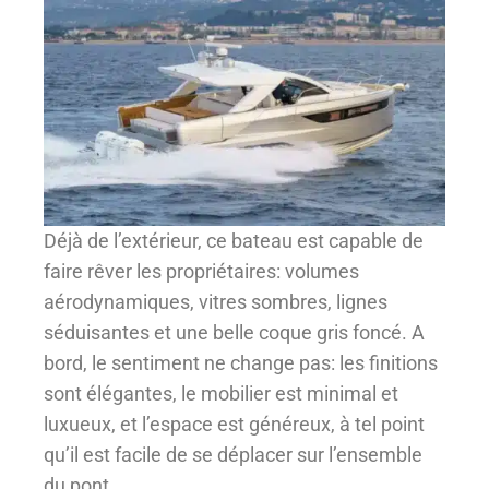
Déjà de l’extérieur, ce bateau est capable de
faire rêver les propriétaires: volumes
aérodynamiques, vitres sombres, lignes
séduisantes et une belle coque gris foncé. A
bord, le sentiment ne change pas: les finitions
sont élégantes, le mobilier est minimal et
luxueux, et l’espace est généreux, à tel point
qu’il est facile de se déplacer sur l’ensemble
du pont.