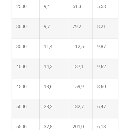
2500
9,4
51,3
5,58
3000
9,7
79,2
8,21
3500
11,4
112,5
9,87
4000
14,3
137,1
9,62
4500
18,6
159,9
8,60
5000
28,3
182,7
6,47
5500
32,8
201,0
6,13