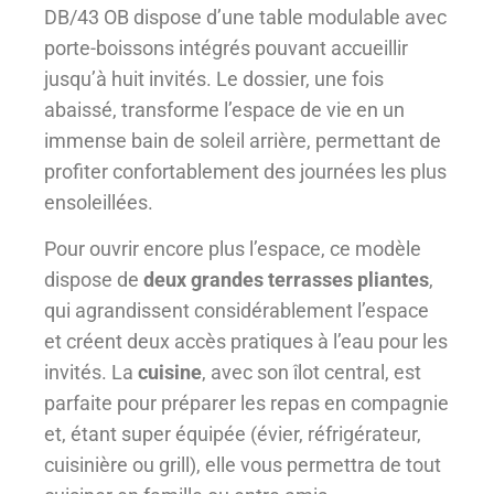
DB/43 OB dispose d’une table modulable avec
porte-boissons intégrés pouvant accueillir
jusqu’à huit invités. Le dossier, une fois
abaissé, transforme l’espace de vie en un
immense bain de soleil arrière, permettant de
profiter confortablement des journées les plus
ensoleillées.
Pour ouvrir encore plus l’espace, ce modèle
dispose de
deux grandes terrasses pliantes
,
qui agrandissent considérablement l’espace
et créent deux accès pratiques à l’eau pour les
invités. La
cuisine
, avec son îlot central, est
parfaite pour préparer les repas en compagnie
et, étant super équipée (évier, réfrigérateur,
cuisinière ou grill), elle vous permettra de tout