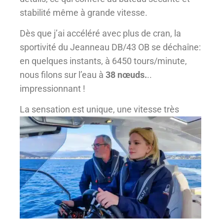
stabilité même à grande vitesse.
Dès que j’ai accéléré avec plus de cran, la
sportivité du Jeanneau DB/43 OB se déchaîne:
en quelques instants, à 6450 tours/minute,
nous filons sur l’eau à
38 nœuds.
..
impressionnant !
La sensation
est unique, une vitesse très