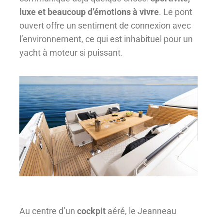
luxe et beaucoup d’émotions à vivre
. Le pont
ouvert offre un sentiment de connexion avec
l’environnement, ce qui est inhabituel pour un
yacht à moteur si puissant.
Au centre d’un
cockpit
aéré, le Jeanneau