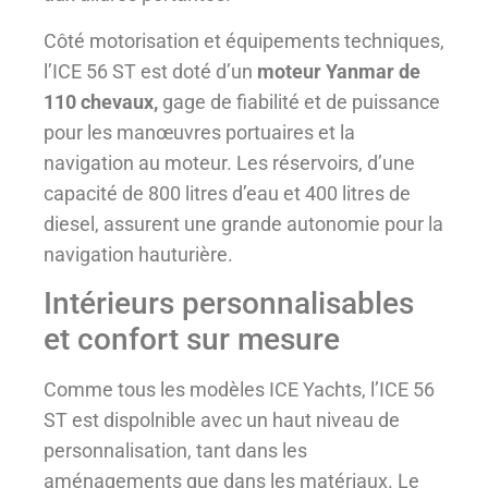
Côté motorisation et équipements techniques,
l’ICE 56 ST est doté d’un
moteur Yanmar de
110 chevaux,
gage de fiabilité et de puissance
pour les manœuvres portuaires et la
navigation au moteur. Les réservoirs, d’une
capacité de 800 litres d’eau et 400 litres de
diesel, assurent une grande autonomie pour la
navigation hauturière.
Intérieurs personnalisables
et confort sur mesure
Comme tous les modèles ICE Yachts, l’ICE 56
ST est dispolnible avec un haut niveau de
personnalisation, tant dans les
aménagements que dans les matériaux. Le