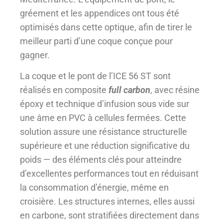
gréement et les appendices ont tous été
optimisés dans cette optique, afin de tirer le
meilleur parti d’une coque conçue pour
gagner.
La coque et le pont de l’ICE 56 ST sont
réalisés en composite
full carbon
, avec résine
époxy et technique d’infusion sous vide sur
une âme en PVC à cellules fermées. Cette
solution assure une résistance structurelle
supérieure et une réduction significative du
poids — des éléments clés pour atteindre
d’excellentes performances tout en réduisant
la consommation d’énergie, même en
croisière. Les structures internes, elles aussi
en carbone, sont stratifiées directement dans