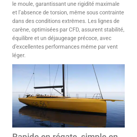
le moule, garantissant une rigidité maximale
et l’absence de torsion, même sous contrainte
dans des conditions extrêmes. Les lignes de
carène, optimisées par CFD, assurent stabilité,
équilibre et un déjaugeage précoce, avec
d’excellentes performances même par vent
léger.
Rapide en régate, simple en