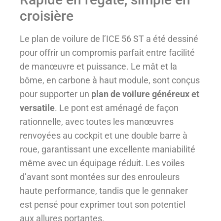
croisière
Le plan de voilure de l’ICE 56 ST a été dessiné
pour offrir un compromis parfait entre facilité
de manœuvre et puissance. Le mât et la
bôme, en carbone à haut module, sont conçus
pour supporter un
plan de voilure généreux et
versatile
. Le pont est aménagé de façon
rationnelle, avec toutes les manœuvres
renvoyées au cockpit et une double barre à
roue, garantissant une excellente maniabilité
même avec un équipage réduit. Les voiles
d’avant sont montées sur des enrouleurs
haute performance, tandis que le gennaker
est pensé pour exprimer tout son potentiel
aux allures portantes.