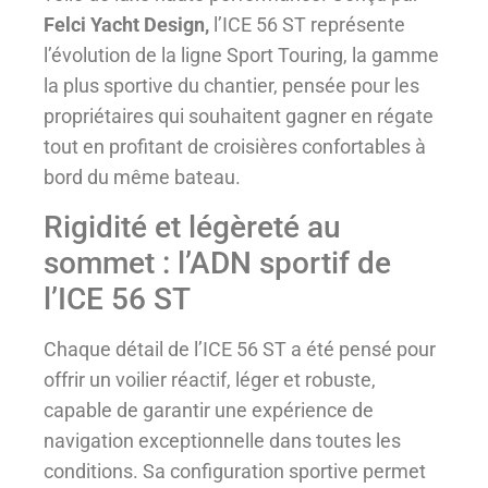
Felci Yacht Design,
l’ICE 56 ST représente
l’évolution de la ligne Sport Touring, la gamme
la plus sportive du chantier, pensée pour les
propriétaires qui souhaitent gagner en régate
tout en profitant de croisières confortables à
bord du même bateau.
Rigidité et légèreté au
sommet : l’ADN sportif de
l’ICE 56 ST
Chaque détail de l’ICE 56 ST a été pensé pour
offrir un voilier réactif, léger et robuste,
capable de garantir une expérience de
navigation exceptionnelle dans toutes les
conditions. Sa configuration sportive permet