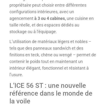
propriétaire peut choisir entre différentes
configurations intérieures, avec un
agencement
à 3 ou 4 cabines,
une cuisine en
taille réelle, et des espaces dédiés au
stockage ou à l’équipage.
L’utilisation de matériaux légers et nobles –
tels que des panneaux sandwich et des
finitions en teck, chêne ou wengé – permet de
contenir le poids tout en maintenant un
intérieur élégant, fonctionnel et résistant à
l’usure.
L’ICE 56 ST : une nouvelle
référence dans le monde de
la voile