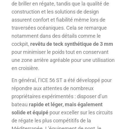
de briller en régate, tandis que la qualité de
construction et les solutions de design
assurent confort et fiabilité même lors de
traversées océaniques. Cela se remarque
notamment dans des détails comme le
cockpit,
revêtu de teck synthétique de 3 mm
pour minimiser le poids tout en conservant
une zone arrière agréable pour une utilisation
en croisière.
En général, l’ICE 56 ST a été développé pour
répondre aux attentes de nombreux
propriétaires expérimentés : disposer d’un
bateau
rapide et léger, mais également
solide et équipé
pour exceller sur les circuits
de régate les plus compétitifs de la
Méditerranée. L’équipement de pont, le