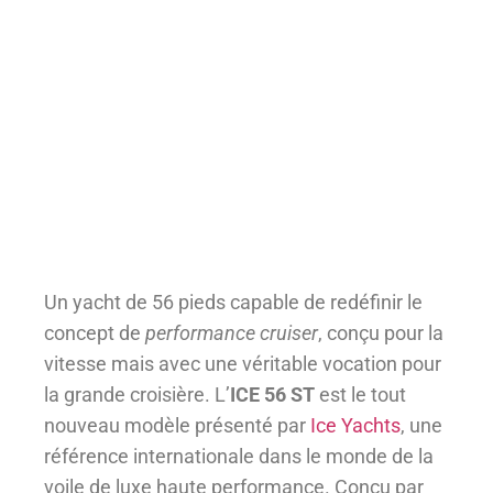
Un yacht de 56 pieds capable de redéfinir le
concept de
performance cruiser
, conçu pour la
vitesse mais avec une véritable vocation pour
la grande croisière. L’
ICE 56 ST
est le tout
nouveau modèle présenté par
Ice Yachts
, une
référence internationale dans le monde de la
voile de luxe haute performance. Conçu par