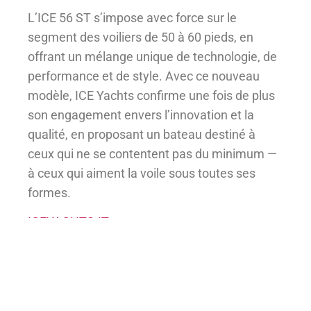
L’ICE 56 ST s’impose avec force sur le
segment des voiliers de 50 à 60 pieds, en
offrant un mélange unique de technologie, de
performance et de style. Avec ce nouveau
modèle, ICE Yachts confirme une fois de plus
son engagement envers l’innovation et la
qualité, en proposant un bateau destiné à
ceux qui ne se contentent pas du minimum —
à ceux qui aiment la voile sous toutes ses
formes.
ICEYACHTS.IT
ICE56 ST – Caractéristiques
Techniques