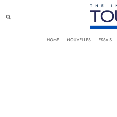
HOME
NOUVELLES
ESSAIS