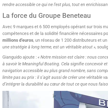
rendre accessible ce qui ne l’est plus, tout en enrichissa
La force du Groupe Beneteau
Avec 9 marques et 6 500 employés opérant sur trois 
compétences et de la solidité financière nécessaires po
millions d’euros
, un réseau de 1 200 distributeurs et un
une stratégie à long terme, est un véritable atout »,
souli
Gianguido ajoute :
« Notre mission est claire : nous conc
à savoir le
Meaningful Boating
. Cela signifie concevoir et
navigation accessible au plus grand nombre, sans compro
limite pas au prix : il s’agit aussi de créer une véritable 
d’intégrer la durabilité au cœur de tout ce que nous faiso