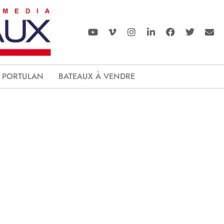
PORTULAN
BATEAUX À VENDRE