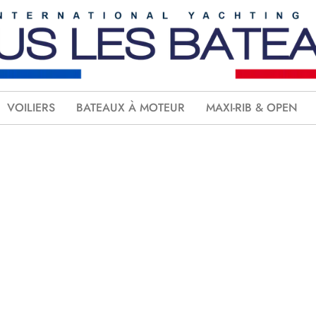
VOILIERS
BATEAUX À MOTEUR
MAXI-RIB & OPEN