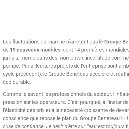
Les fluctuations du marché n’arrêtent pas le
Groupe Be
de
19 nouveaux modèles
, dont 14 premières mondiales.
jamais, même dans des moments d’incertitude comme celu
pompe. Par ailleurs, les projets de l’entreprise sont amb
cycle précédent), le Groupe Beneteau accélère et réaff
éco-durable.
Comme le savent les professionnels du secteur, l’inflati
pression sur les opérateurs. C’est pourquoi, à l’instar de
l’élasticité des prix et à la nécessité croissante de deve
conscience que repose le plan du Groupe Beneteau :
« 
crise de confiance. Le désir d’être sur l’eau est toujours