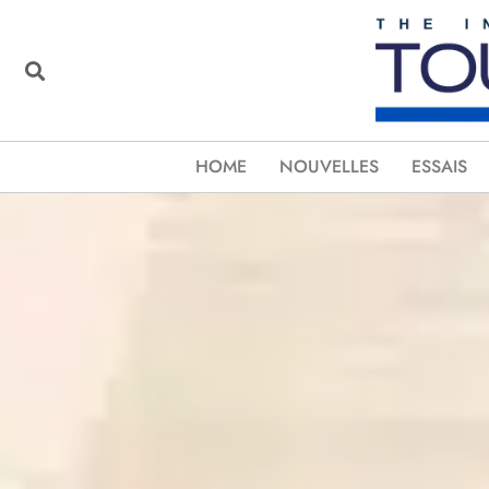
HOME
NOUVELLES
ESSAIS