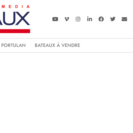
PORTULAN
BATEAUX À VENDRE