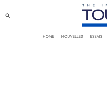
HOME
NOUVELLES
ESSAIS