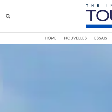
HOME
NOUVELLES
ESSAIS