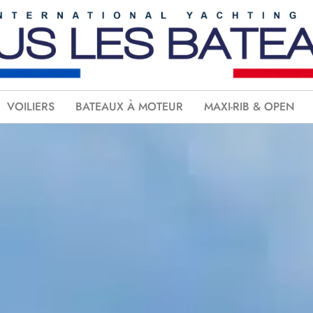
VOILIERS
BATEAUX À MOTEUR
MAXI-RIB & OPEN