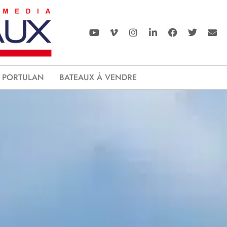
PORTULAN
BATEAUX À VENDRE