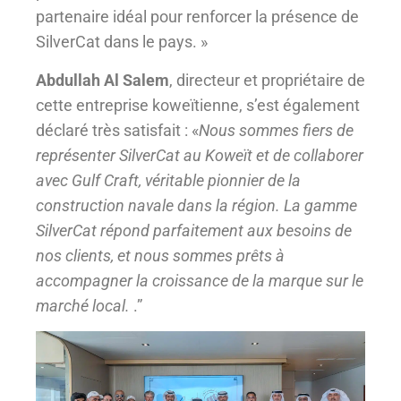
partenaire idéal pour renforcer la présence de
SilverCat dans le pays. »
Abdullah Al Salem
, directeur et propriétaire de
cette entreprise koweïtienne, s’est également
déclaré très satisfait : «
Nous sommes fiers de
représenter SilverCat au Koweït et de collaborer
avec Gulf Craft, véritable pionnier de la
construction navale dans la région. La gamme
SilverCat répond parfaitement aux besoins de
nos clients, et nous sommes prêts à
accompagner la croissance de la marque sur le
marché local.
.”