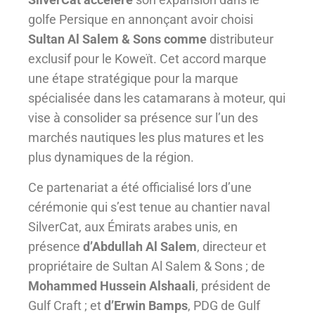
golfe Persique en annonçant avoir choisi
Sultan Al Salem & Sons comme
distributeur
exclusif pour le Koweït. Cet accord marque
une étape stratégique pour la marque
spécialisée dans les catamarans à moteur, qui
vise à consolider sa présence sur l’un des
marchés nautiques les plus matures et les
plus dynamiques de la région.
Ce partenariat a été officialisé lors d’une
cérémonie qui s’est tenue au chantier naval
SilverCat, aux Émirats arabes unis, en
présence
d’Abdullah Al
Salem
, directeur et
propriétaire de Sultan Al Salem & Sons ; de
Mohammed Hussein Alshaali
, président de
Gulf Craft ; et
d’Erwin Bamps
, PDG de Gulf