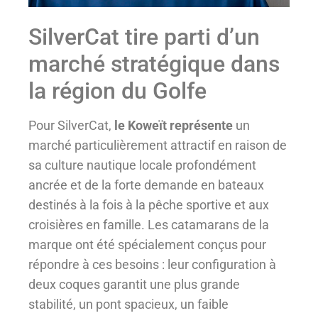
SilverCat tire parti d’un
marché stratégique dans
la région du Golfe
Pour SilverCat,
le Koweït représente
un
marché particulièrement attractif en raison de
sa culture nautique locale profondément
ancrée et de la forte demande en bateaux
destinés à la fois à la pêche sportive et aux
croisières en famille. Les catamarans de la
marque ont été spécialement conçus pour
répondre à ces besoins : leur configuration à
deux coques garantit une plus grande
stabilité, un pont spacieux, un faible