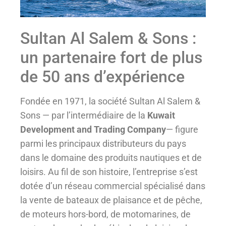
Sultan Al Salem & Sons :
un partenaire fort de plus
de 50 ans d’expérience
Fondée en 1971, la société Sultan Al Salem &
Sons — par l’intermédiaire de la
Kuwait
Development and Trading Company
— figure
parmi les principaux distributeurs du pays
dans le domaine des produits nautiques et de
loisirs. Au fil de son histoire, l’entreprise s’est
dotée d’un réseau commercial spécialisé dans
la vente de bateaux de plaisance et de pêche,
de moteurs hors-bord, de motomarines, de