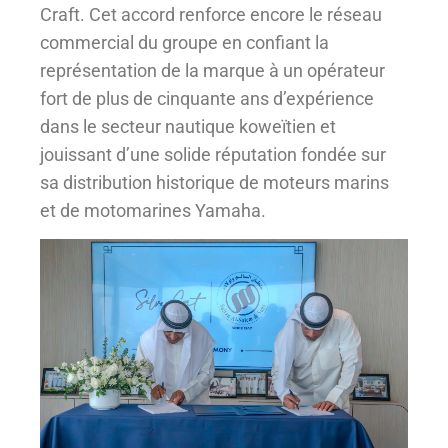
Craft. Cet accord renforce encore le réseau
commercial du groupe en confiant la
représentation de la marque à un opérateur
fort de plus de cinquante ans d’expérience
dans le secteur nautique koweïtien et
jouissant d’une solide réputation fondée sur
sa distribution historique de moteurs marins
et de motomarines Yamaha.