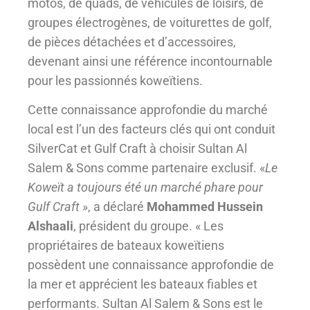
motos, de quads, de véhicules de loisirs, de
groupes électrogènes, de voiturettes de golf,
de pièces détachées et d’accessoires,
devenant ainsi une référence incontournable
pour les passionnés koweïtiens.
Cette connaissance approfondie du marché
local est l’un des facteurs clés qui ont conduit
SilverCat et Gulf Craft à choisir Sultan Al
Salem & Sons comme partenaire exclusif. «
Le
Koweït a toujours été un marché phare pour
Gulf Craft »
, a déclaré
Mohammed Hussein
Alshaali
, président du groupe. « Les
propriétaires de bateaux koweïtiens
possèdent une connaissance approfondie de
la mer et apprécient les bateaux fiables et
performants. Sultan Al Salem & Sons est le