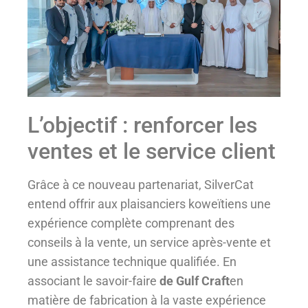
L’objectif : renforcer les
ventes et le service client
Grâce à ce nouveau partenariat, SilverCat
entend offrir aux plaisanciers koweïtiens une
expérience complète comprenant des
conseils à la vente, un service après-vente et
une assistance technique qualifiée. En
associant le savoir-faire
de Gulf Craft
en
matière de fabrication à la vaste expérience