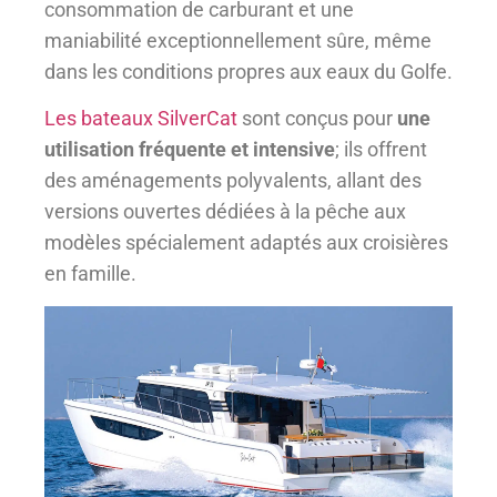
consommation de carburant et une
maniabilité exceptionnellement sûre, même
dans les conditions propres aux eaux du Golfe.
Les bateaux SilverCat
sont conçus pour
une
utilisation fréquente et intensive
; ils offrent
des aménagements polyvalents, allant des
versions ouvertes dédiées à la pêche aux
modèles spécialement adaptés aux croisières
en famille.