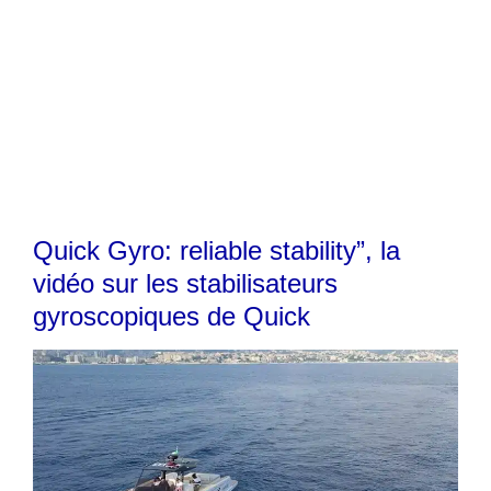
Quick Gyro: reliable stability”, la
vidéo sur les stabilisateurs
gyroscopiques de Quick