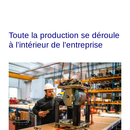
Toute la production se déroule
à l’intérieur de l’entreprise
La création de la nouvelle vidéo a été
l’occasion