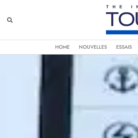
HOME
NOUVELLES
ESSAIS