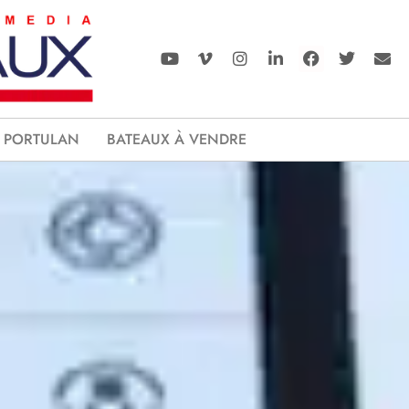
PORTULAN
BATEAUX À VENDRE