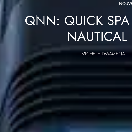
NOUVE
QNN: QUICK SPA
NAUTICAL
MICHELE DWAMENA