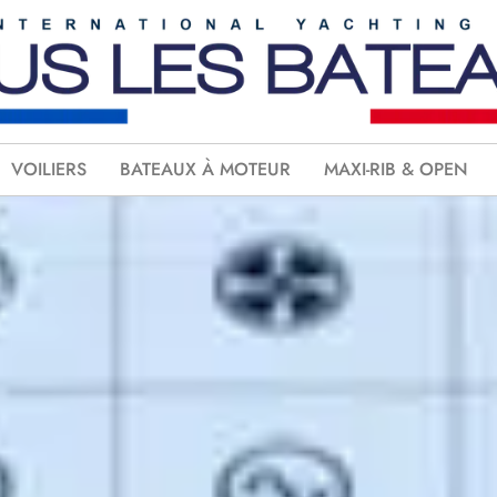
VOILIERS
BATEAUX À MOTEUR
MAXI-RIB & OPEN