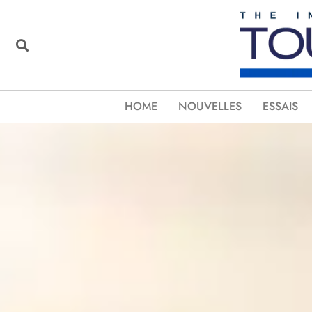
HOME
NOUVELLES
ESSAIS