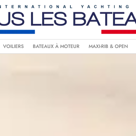
VOILIERS
BATEAUX À MOTEUR
MAXI-RIB & OPEN