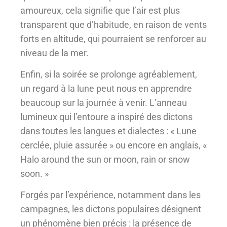
amoureux, cela signifie que l’air est plus
transparent que d’habitude, en raison de vents
forts en altitude, qui pourraient se renforcer au
niveau de la mer.
Enfin, si la soirée se prolonge agréablement,
un regard à la lune peut nous en apprendre
beaucoup sur la journée à venir. L’anneau
lumineux qui l’entoure a inspiré des dictons
dans toutes les langues et dialectes : « Lune
cerclée, pluie assurée » ou encore en anglais, «
Halo around the sun or moon, rain or snow
soon. »
Forgés par l’expérience, notamment dans les
campagnes, les dictons populaires désignent
un phénomène bien précis : la présence de