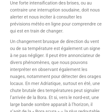
Une forte intensification des brises, ou au
contraire une interruption soudaine, doit nous
alerter et nous inciter à consulter les
prévisions météo en ligne pour comprendre ce
qui est en train de changer.
Un changement brusque de direction du vent
ou de sa température est également un signe
à ne pas négliger. Il peut être annonciateur de
divers phénomènes, que nous pouvons
interpréter en observant également les
nuages, notamment pour détecter des orages
locaux. En mer Adriatique, surtout en été, une
chute brutale des températures peut signaler
l’arrivée de la Bora. Et si, vers le nord-est, une
large bande sombre apparaît à l’horizon, il
s’agit de la « Bora scura » – la plus redoutable