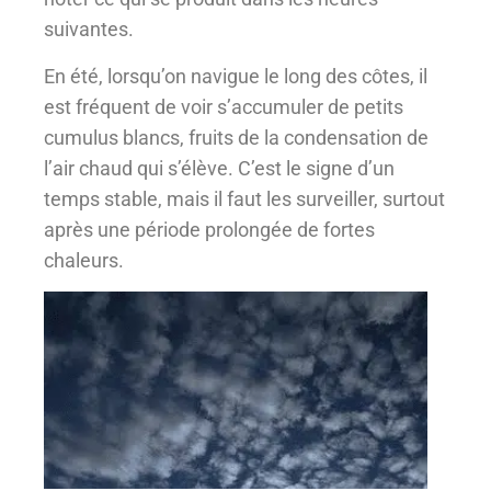
suivantes.
En été, lorsqu’on navigue le long des côtes, il
est fréquent de voir s’accumuler de petits
cumulus blancs, fruits de la condensation de
l’air chaud qui s’élève. C’est le signe d’un
temps stable, mais il faut les surveiller, surtout
après une période prolongée de fortes
chaleurs.