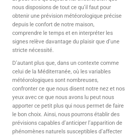
nous disposions de tout ce qu’il faut pour
obtenir une prévision météorologique précise
depuis le confort de notre maison,
comprendre le temps et en interpréter les
signes relève davantage du plaisir que d’une
stricte nécessité.
D’autant plus que, dans un contexte comme
celui de la Méditerranée, où les variables
météorologiques sont nombreuses,
confronter ce que nous disent notre nez et nos
yeux avec ce que nous avons lu peut nous
apporter ce petit plus qui nous permet de faire
le bon choix. Ainsi, nous pourrons établir des
prévisions capables d’anticiper l’apparition de
phénomènes naturels susceptibles d’affecter