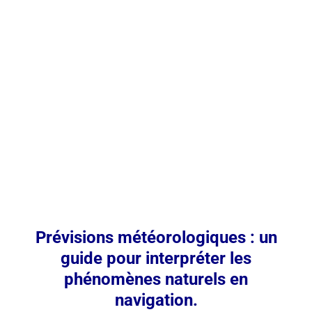
Prévisions météorologiques : un
guide pour interpréter les
phénomènes naturels en
navigation.