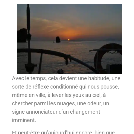
Avec le temps, cela devient une habitude, une
sorte de réflexe conditionné qui nous pousse,
même en ville, à lever les yeux au ciel, à
chercher parmi les nuages, une odeur, un
signe annonciateur d’un changement
imminent.
Et peut-être qu’aujourd’hui encore, bien que