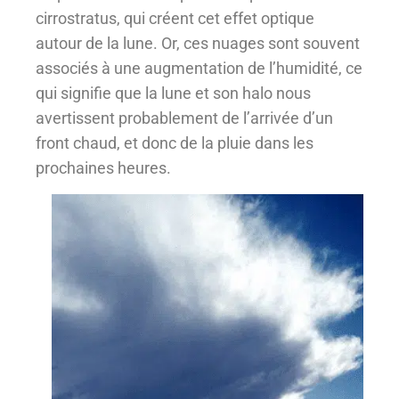
cirrostratus, qui créent cet effet optique
autour de la lune. Or, ces nuages sont souvent
associés à une augmentation de l’humidité, ce
qui signifie que la lune et son halo nous
avertissent probablement de l’arrivée d’un
front chaud, et donc de la pluie dans les
prochaines heures.