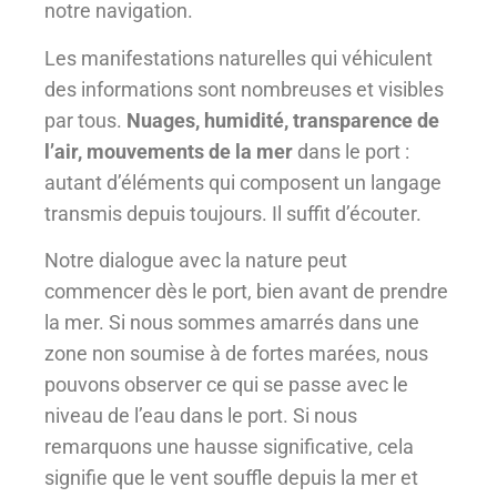
notre navigation.
Les manifestations naturelles qui véhiculent
des informations sont nombreuses et visibles
par tous.
Nuages, humidité, transparence de
l’air, mouvements de la mer
dans le port :
autant d’éléments qui composent un langage
transmis depuis toujours. Il suffit d’écouter.
Notre dialogue avec la nature peut
commencer dès le port, bien avant de prendre
la mer. Si nous sommes amarrés dans une
zone non soumise à de fortes marées, nous
pouvons observer ce qui se passe avec le
niveau de l’eau dans le port. Si nous
remarquons une hausse significative, cela
signifie que le vent souffle depuis la mer et