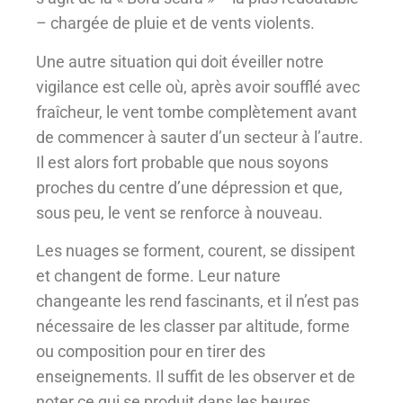
– chargée de pluie et de vents violents.
Une autre situation qui doit éveiller notre
vigilance est celle où, après avoir soufflé avec
fraîcheur, le vent tombe complètement avant
de commencer à sauter d’un secteur à l’autre.
Il est alors fort probable que nous soyons
proches du centre d’une dépression et que,
sous peu, le vent se renforce à nouveau.
Les nuages se forment, courent, se dissipent
et changent de forme. Leur nature
changeante les rend fascinants, et il n’est pas
nécessaire de les classer par altitude, forme
ou composition pour en tirer des
enseignements. Il suffit de les observer et de
noter ce qui se produit dans les heures