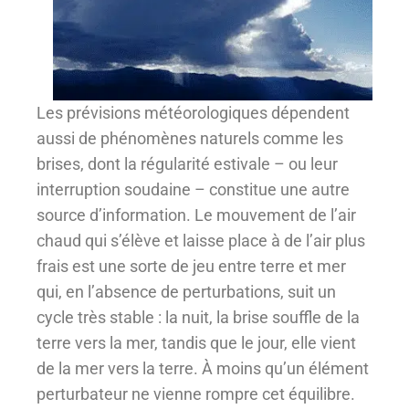
Les prévisions météorologiques dépendent
aussi de phénomènes naturels comme les
brises, dont la régularité estivale – ou leur
interruption soudaine – constitue une autre
source d’information. Le mouvement de l’air
chaud qui s’élève et laisse place à de l’air plus
frais est une sorte de jeu entre terre et mer
qui, en l’absence de perturbations, suit un
cycle très stable : la nuit, la brise souffle de la
terre vers la mer, tandis que le jour, elle vient
de la mer vers la terre. À moins qu’un élément
perturbateur ne vienne rompre cet équilibre.