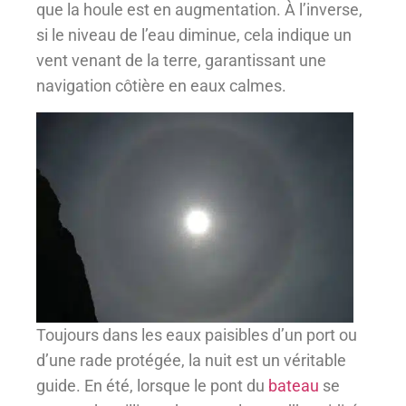
que la houle est en augmentation. À l’inverse,
si le niveau de l’eau diminue, cela indique un
vent venant de la terre, garantissant une
navigation côtière en eaux calmes.
Toujours dans les eaux paisibles d’un port ou
d’une rade protégée, la nuit est un véritable
guide. En été, lorsque le pont du
bateau
se