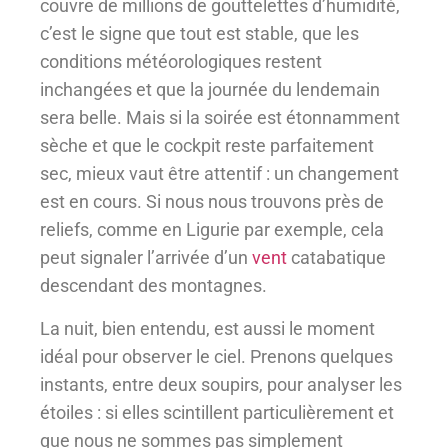
couvre de millions de gouttelettes d’humidité,
c’est le signe que tout est stable, que les
conditions météorologiques restent
inchangées et que la journée du lendemain
sera belle. Mais si la soirée est étonnamment
sèche et que le cockpit reste parfaitement
sec, mieux vaut être attentif : un changement
est en cours. Si nous nous trouvons près de
reliefs, comme en Ligurie par exemple, cela
peut signaler l’arrivée d’un
vent
catabatique
descendant des montagnes.
La nuit, bien entendu, est aussi le moment
idéal pour observer le ciel. Prenons quelques
instants, entre deux soupirs, pour analyser les
étoiles : si elles scintillent particulièrement et
que nous ne sommes pas simplement