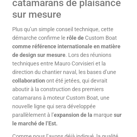
catamarans de plaisance
sur mesure
Plus qu’un simple conseil technique, cette
démarche confirme le
rôle de
Custom Boat
comme référence internationale en matière
de design sur mesure
. Lors des réunions
techniques entre Mauro Corvisieri et la
direction du chantier naval, les bases d’une
collaboration
ont été jetées, qui devrait
aboutir à la construction des premiers
catamarans à moteur Custom Boat, une
nouvelle ligne qui sera développée
parallèlement à l’
expansion de la
marque
sur
le marché de l’Est.
Comme nous l’avons déjà indiqué, la qualité