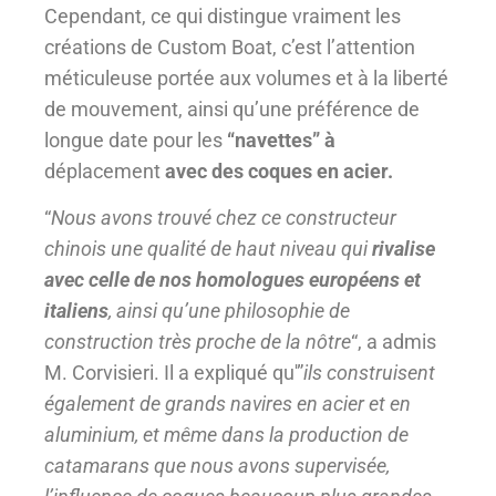
Cependant, ce qui distingue vraiment les
créations de Custom Boat, c’est l’attention
méticuleuse portée aux volumes et à la liberté
de mouvement, ainsi qu’une préférence de
longue date pour les
“navettes” à
déplacement
avec des coques en acier.
“
Nous avons trouvé chez ce constructeur
chinois une qualité de haut niveau qui
rivalise
avec celle de nos homologues européens et
italiens
, ainsi qu’une philosophie de
construction très proche de la nôtre
“, a admis
M. Corvisieri. Il a expliqué qu'”
ils construisent
également de grands navires en acier et en
aluminium, et même dans la production de
catamarans que nous avons supervisée,