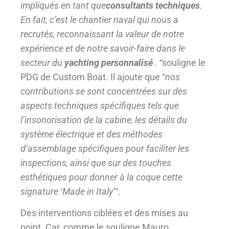
impliqués en tant que
consultants techniques
.
En fait, c’est le chantier naval qui nous a
recrutés, reconnaissant la valeur de notre
expérience et de notre savoir-faire dans le
secteur du
yachting personnalisé
.
“souligne le
PDG de Custom Boat. Il ajoute que “
nos
contributions se sont concentrées sur des
aspects techniques spécifiques tels que
l’insonorisation de la cabine, les détails du
système électrique et des méthodes
d’assemblage spécifiques pour faciliter les
inspections, ainsi que sur des touches
esthétiques pour donner à la coque cette
signature ‘Made in Italy’
“.
Des interventions ciblées et des mises au
point. Car, comme le souligne Mauro