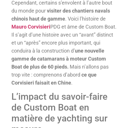
Cependant, certains s’envolent à l’autre bout
du monde pour
visiter des chantiers navals
chinois haut de gamme
. Voici l’histoire de
Mauro Corvisieri
PDG et âme de Custom Boat.
Il s’agit d’une histoire avec un “avant” distinct
et un “après” encore plus important, qui
conduira à la construction d’
une nouvelle
gamme de catamarans à moteur Custom
Boat de
plus de 60 pieds.
Mais n’allons pas
trop vite : comprenons d’abord
ce que
Corvisieri faisait en Chine
.
L’impact du savoir-faire
de Custom Boat en
matière de yachting sur