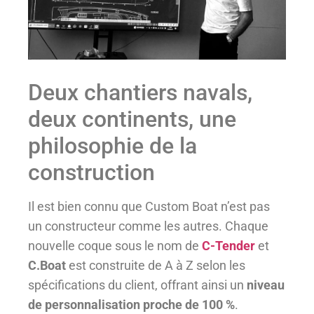
Deux chantiers navals,
deux continents, une
philosophie de la
construction
Il est bien connu que Custom Boat n’est pas
un constructeur comme les autres. Chaque
nouvelle coque sous le nom de
C-Tender
et
C.Boat
est construite de A à Z selon les
spécifications du client, offrant ainsi un
niveau
de personnalisation proche de 100 %
.