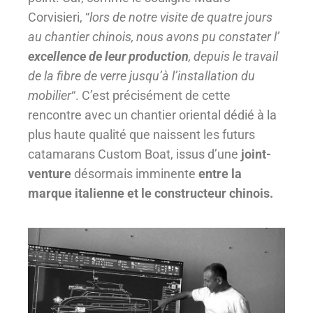
Corvisieri, “
lors de notre visite de quatre jours
au chantier chinois, nous avons pu constater l’
excellence de leur production
, depuis le travail
de la fibre de verre jusqu’à l’installation du
mobilier
“. C’est précisément de cette
rencontre avec un chantier oriental dédié à la
plus haute qualité que naissent les futurs
catamarans Custom Boat, issus d’une
joint-
venture
désormais imminente
entre la
marque italienne et le constructeur chinois.