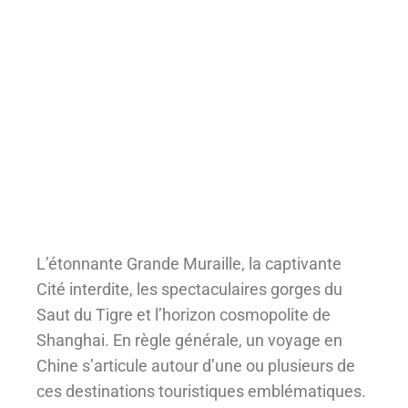
L’étonnante Grande Muraille, la captivante
Cité interdite, les spectaculaires gorges du
Saut du Tigre et l’horizon cosmopolite de
Shanghai. En règle générale, un voyage en
Chine s’articule autour d’une ou plusieurs de
ces destinations touristiques emblématiques.