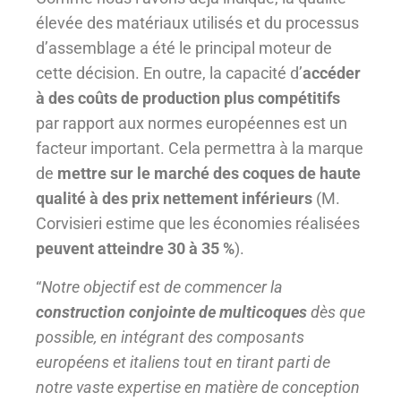
élevée des matériaux utilisés et du processus
d’assemblage a été le principal moteur de
cette décision. En outre, la capacité d’
accéder
à des coûts de production plus compétitifs
par rapport aux normes européennes est un
facteur important. Cela permettra à la marque
de
mettre sur le marché des coques de haute
qualité à des prix nettement inférieurs
(M.
Corvisieri estime que les économies réalisées
peuvent atteindre 30 à 35 %
).
“
Notre objectif est de commencer la
construction conjointe de multicoques
dès que
possible, en intégrant des composants
européens et italiens tout en tirant parti de
notre vaste expertise en matière de conception