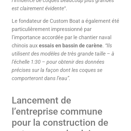
l’influence de coques beaucoup plus grandes
est clairement évidente
“.
Le fondateur de Custom Boat a également été
particulièrement impressionné par
l’importance accordée par le chantier naval
chinois aux
essais en bassin de carène
.
“Ils
utilisent des modèles de très grande taille – à
l’échelle 1:30 – pour obtenir des données
précises sur la façon dont les coques se
comporteront dans l’eau”.
Lancement de
l’entreprise commune
pour la construction de