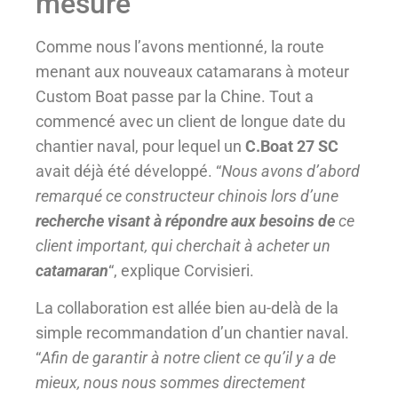
mesure
Comme nous l’avons mentionné, la route
menant aux nouveaux catamarans à moteur
Custom Boat passe par la Chine. Tout a
commencé avec un client de longue date du
chantier naval, pour lequel un
C.Boat 27 SC
avait déjà été développé. “
Nous avons d’abord
remarqué ce constructeur chinois lors d’une
recherche visant à répondre aux besoins de
ce
client important, qui cherchait à acheter un
catamaran
“, explique Corvisieri.
La collaboration est allée bien au-delà de la
simple recommandation d’un chantier naval.
“
Afin de garantir à notre client ce qu’il y a de
mieux, nous nous sommes directement