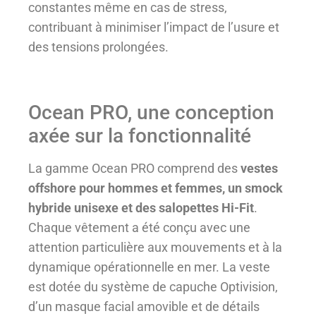
constantes même en cas de stress,
contribuant à minimiser l’impact de l’usure et
des tensions prolongées.
Ocean PRO, une conception
axée sur la fonctionnalité
La gamme Ocean PRO comprend des
vestes
offshore pour hommes et femmes, un smock
hybride unisexe et des salopettes Hi-Fit
.
Chaque vêtement a été conçu avec une
attention particulière aux mouvements et à la
dynamique opérationnelle en mer. La veste
est dotée du
système de capuche Optivision
,
d’un masque facial amovible et de détails