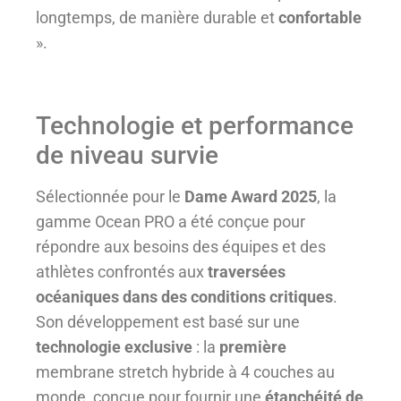
longtemps, de manière durable et
confortable
».
Technologie et performance
de niveau survie
Sélectionnée pour le
Dame Award 2025
, la
gamme Ocean PRO a été conçue pour
répondre aux besoins des équipes et des
athlètes confrontés aux
traversées
océaniques dans des conditions critiques
.
Son développement est basé sur une
technologie exclusive
: la
première
membrane stretch hybride à 4 couches au
monde, conçue pour fournir une
étanchéité de