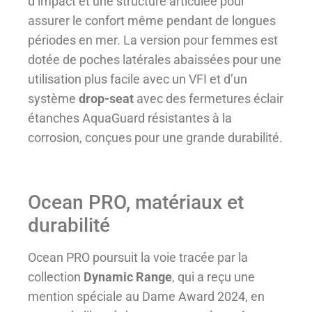
d’impact et une structure articulée pour
assurer le confort même pendant de longues
périodes en mer. La version pour femmes est
dotée de poches latérales abaissées pour une
utilisation plus facile avec un VFI et d’un
système
drop-seat
avec des fermetures éclair
étanches AquaGuard résistantes à la
corrosion, conçues pour une grande durabilité.
Ocean PRO, matériaux et
durabilité
Ocean PRO poursuit la voie tracée par la
collection
Dynamic Range
, qui a reçu une
mention spéciale au Dame Award 2024, en