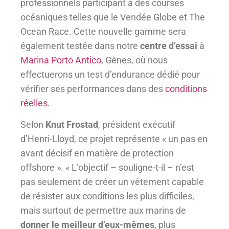
professionnels participant à des courses
océaniques telles que le Vendée Globe et The
Ocean Race. Cette nouvelle gamme sera
également testée dans notre
centre d’essai
à
Marina Porto Antico
, Gênes, où nous
effectuerons un test d’endurance dédié pour
vérifier ses performances dans des
conditions
réelles.
Selon
Knut Frostad
, président exécutif
d’Henri-Lloyd, ce projet représente « un pas en
avant décisif en matière de protection
offshore ». « L’objectif – souligne-t-il – n’est
pas seulement de créer un vêtement capable
de résister aux conditions les plus difficiles,
mais surtout de permettre aux marins de
donner le meilleur d’eux-mêmes
, plus