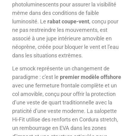
photoluminescents pour assurer la visibilité
même dans des conditions de faible
luminosité. Le
rabat coupe-vent
, conçu pour
ne pas restreindre les mouvements, est
associé à une jupe intérieure amovible en
néoprène, créée pour bloquer le vent et l’eau
dans les situations extrêmes.
Le smock représente un changement de
paradigme : c’est le
premier modèle offshore
avec une fermeture frontale complète et un
col amovible, conçu pour offrir la protection
d’une veste de quart traditionnelle avec la
praticité d’une veste moderne. La salopette
Hi-Fit utilise des renforts en Cordura stretch,
un rembourrage en EVA dans les zones