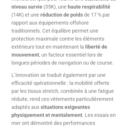
niveau survie
(35K), une
haute respirabilité
(14K) et une
réduction de poids
de 17 % par
rapport aux équipements offshore
traditionnels. Cet équilibre permet une
protection maximale contre les éléments
extérieurs tout en maintenant la
liberté de
mouvement
, un facteur essentiel lors de
longues périodes de navigation ou de course.
L’innovation se traduit également par une
efficacité opérationnelle : la mobilité offerte
par les tissus stretch, combinée à une fatigue
réduite, rend ces vêtements particulièrement
adaptés aux
situations exigeantes
physiquement et mentalement
. Les essais en
mer ont démontré des performances