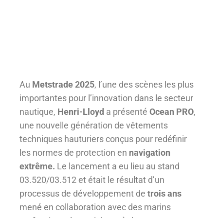
Au
Metstrade 2025
, l’une des scènes les plus
importantes pour l’innovation dans le secteur
nautique,
Henri-Lloyd
a présenté
Ocean PRO
,
une nouvelle génération de vêtements
techniques hauturiers conçus pour redéfinir
les normes de protection en
navigation
extrême.
Le lancement a eu lieu au stand
03.520/03.512 et était le résultat d’un
processus de développement de
trois ans
mené en collaboration avec des marins