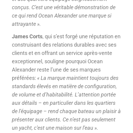
conçus. C’est une véritable démonstration de
ce qui rend Ocean Alexander une marque si
attrayante ».
James Corts
, qui s’est forgé une réputation en
construisant des relations durables avec ses
clients et en offrant un service après-vente
exceptionnel, souligne pourquoi Ocean
Alexander reste l’une de ses marques
préférées:
« La marque maintient toujours des
standards élevés en matière de configuration,
de volume et d’habitabilité. L’attention portée
aux détails – en particulier dans les quartiers
de l’équipage – rend chaque bateau un plaisir à
présenter aux clients. Ce n’est pas seulement
un yacht, c’est une maison sur l’eau ».