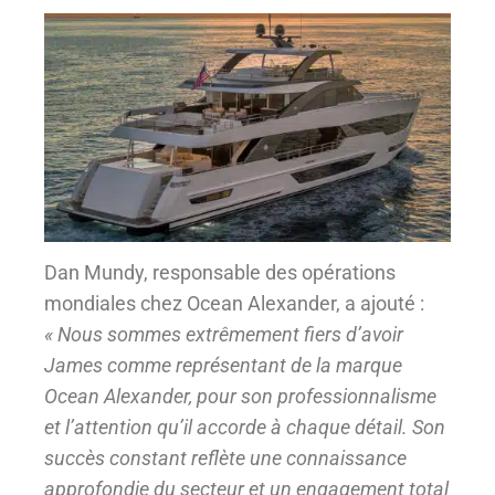
Dan Mundy, responsable des opérations
mondiales chez Ocean Alexander, a ajouté :
« Nous sommes extrêmement fiers d’avoir
James comme représentant de la marque
Ocean Alexander, pour son professionnalisme
et l’attention qu’il accorde à chaque détail. Son
succès constant reflète une connaissance
approfondie du secteur et un engagement total