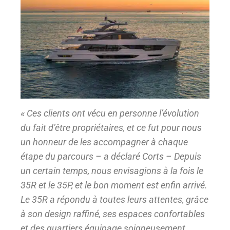
« Ces clients ont vécu en personne l’évolution
du fait d’être propriétaires, et ce fut pour nous
un honneur de les accompagner à chaque
étape du parcours – a déclaré Corts – Depuis
un certain temps, nous envisagions à la fois le
35R et le 35P, et le bon moment est enfin arrivé.
Le 35R a répondu à toutes leurs attentes, grâce
à son design raffiné, ses espaces confortables
et des quartiers équipage soigneusement