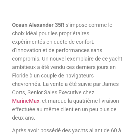
Ocean Alexander 35R
s’impose comme le
choix idéal pour les propriétaires
expérimentés en quête de confort,
d’innovation et de performances sans
compromis. Un nouvel exemplaire de ce yacht
ambitieux a été vendu ces derniers jours en
Floride à un couple de navigateurs
chevronnés. La vente a été suivie par James
Corts, Senior Sales Executive chez
MarineMax
, et marque la quatrième livraison
effectuée au même client en un peu plus de
deux ans.
Après avoir possédé des yachts allant de 60 à