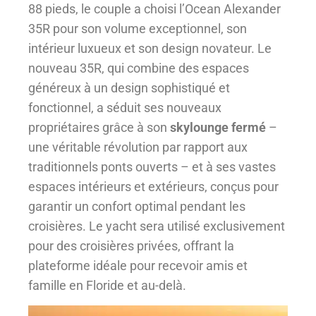
88 pieds, le couple a choisi l’Ocean Alexander
35R pour son volume exceptionnel, son
intérieur luxueux et son design novateur. Le
nouveau 35R, qui combine des espaces
généreux à un design sophistiqué et
fonctionnel, a séduit ses nouveaux
propriétaires grâce à son
skylounge fermé
–
une véritable révolution par rapport aux
traditionnels ponts ouverts – et à ses vastes
espaces intérieurs et extérieurs, conçus pour
garantir un confort optimal pendant les
croisières. Le yacht sera utilisé exclusivement
pour des croisières privées, offrant la
plateforme idéale pour recevoir amis et
famille en Floride et au-delà.