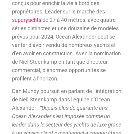
conçus pour enrichir la vie à bord des
propriétaires. Leader sur le marché des
superyachts
de 27 à 40 mètres, avec quatre
séries distinctes et une douzaine de modèles
prévus pour 2024, Ocean Alexander peut se
vanter d’avoir vendu de nombreux yachts et
d’en avoir en construction. Avec la nomination
de Niel Steenkamp en tant que directeur
commercial, d’énormes opportunités se
profilent à l’horizon.
Dan Mundy poursuit en parlant de l’intégration
de Neil Steenkamp dans l’équipe d’Ocean
Alexander :
“Depuis plus de quarante ans,
Ocean Alexander s’est imposée comme un
leader dans le secteur des yachts de luxe grâce
à un service client exceptionnel à chaque étape