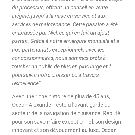
du processus, offrant un conseil en vente
inégalé, jusqu’à la mise en service et aux
services de maintenance. Cette passion a été
embrassée par Niel, ce qui en fait un ajout
parfait. Grâce à notre envergure mondiale et à
nos partenariats exceptionnels avec les
concessionnaires, nous sommes prêts à
toucher un public de plus en plus large et à
poursuivre notre croissance à travers
l’excellence”.
Avec une riche histoire de plus de 45 ans,
Ocean Alexander reste à l’avant-garde du
secteur de la navigation de plaisance. Réputé
pour son savoir-faire exceptionnel, son design
innovant et son dévouement au luxe, Ocean