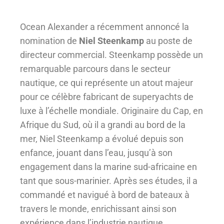
Ocean Alexander a récemment annoncé la
nomination de
Niel Steenkamp
au poste de
directeur commercial. Steenkamp possède un
remarquable parcours dans le secteur
nautique, ce qui représente un atout majeur
pour ce célèbre fabricant de superyachts de
luxe à l’échelle mondiale. Originaire du Cap, en
Afrique du Sud, où il a grandi au bord de la
mer, Niel Steenkamp a évolué depuis son
enfance, jouant dans l’eau, jusqu’à son
engagement dans la marine sud-africaine en
tant que sous-marinier. Après ses études, il a
commandé et navigué à bord de bateaux à
travers le monde, enrichissant ainsi son
expérience dans l’industrie nautique.