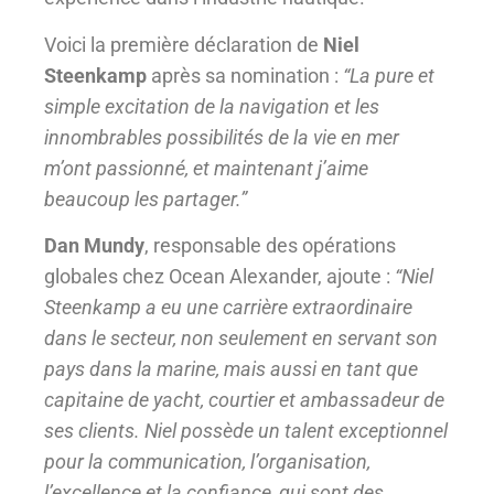
Voici la première déclaration de
Niel
Steenkamp
après sa nomination :
“La pure et
simple excitation de la navigation et les
innombrables possibilités de la vie en mer
m’ont passionné, et maintenant j’aime
beaucoup les partager.”
Dan Mundy
, responsable des opérations
globales chez Ocean Alexander, ajoute :
“Niel
Steenkamp a eu une carrière extraordinaire
dans le secteur, non seulement en servant son
pays dans la marine, mais aussi en tant que
capitaine de yacht, courtier et ambassadeur de
ses clients. Niel possède un talent exceptionnel
pour la communication, l’organisation,
l’excellence et la confiance, qui sont des