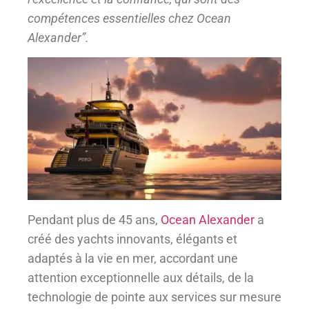
compétences essentielles chez Ocean
Alexander”.
Pendant plus de 45 ans,
Ocean Alexander
a
créé des yachts innovants, élégants et
adaptés à la vie en mer, accordant une
attention exceptionnelle aux détails, de la
technologie de pointe aux services sur mesure