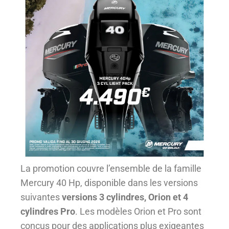
La promotion couvre l’ensemble de la famille
Mercury 40 Hp, disponible dans les versions
suivantes
versions 3 cylindres, Orion et 4
cylindres Pro
. Les modèles Orion et Pro sont
conçus pour des applications plus exigeantes