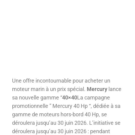
Une offre incontournable pour acheter un
moteur marin à un prix spécial.
Mercury
lance
sa nouvelle gamme “
40×40
La campagne
promotionnelle ” Mercury 40 Hp “, dédiée à sa
gamme de moteurs hors-bord 40 Hp, se
déroulera jusqu’au 30 juin 2026. L’initiative se
déroulera jusqu’au 30 juin 2026 : pendant