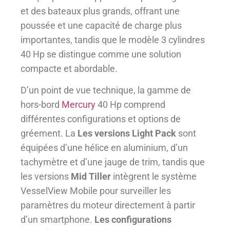
et des bateaux plus grands, offrant une
poussée et une capacité de charge plus
importantes, tandis que le modèle 3 cylindres
40 Hp se distingue comme une solution
compacte et abordable.
D’un point de vue technique, la gamme de
hors-bord
Mercury
40 Hp comprend
différentes configurations et options de
gréement. La
Les versions Light Pack
sont
équipées d’une hélice en aluminium, d’un
tachymètre et d’une jauge de trim, tandis que
les versions
Mid Tiller
intègrent le système
VesselView Mobile pour surveiller les
paramètres du moteur directement à partir
d’un smartphone.
Les configurations