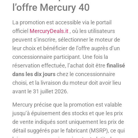
l’offre Mercury 40
La promotion est accessible via le portail
officiel
MercuryDeals.it
, où les utilisateurs
peuvent s’inscrire, sélectionner le moteur de
leur choix et bénéficier de l’offre auprès d’un
concessionnaire participant. Une fois la
réservation effectuée, l’achat doit être
finalisé
dans les dix jours
chez le concessionnaire
choisi, et la livraison du moteur doit avoir lieu
avant le 31 juillet 2026.
Mercury précise que la promotion est valable
jusqu’à épuisement des stocks et que les prix
de vente indiqués sont uniquement les prix de
détail suggérés par le fabricant (MSRP), ce qui