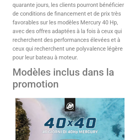
quarante jours, les clients pourront bénéficier
de conditions de financement et de prix très
favorables sur les modèles Mercury 40 Hp,
avec des offres adaptées à la fois à ceux qui
recherchent des performances élevées et à
ceux qui recherchent une polyvalence légère
pour leur bateau à moteur.
Modèles inclus dans la
promotion