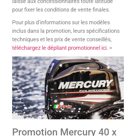
laisse aux concessionnaires toute latitude
pour fixer les conditions de vente finales.
Pour plus d’informations sur les modèles
inclus dans la promotion, leurs spécifications
techniques et les prix de vente conseillés,
téléchargez le dépliant promotionnel ici.
>
Promotion Mercury 40 x