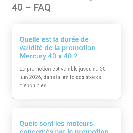
40 – FAQ
Quelle est la durée de
validité de la promotion
Mercury 40 x 40 ?
La promotion est valable jusqu'au 30
juin 2026, dans la limite des stocks
disponibles.
Quels sont les moteurs
concernés par la promotion