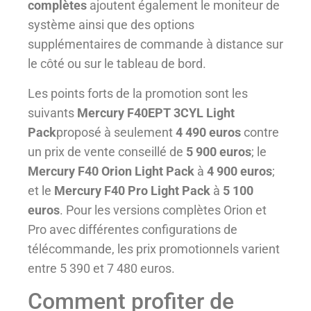
complètes
ajoutent également le moniteur de
système ainsi que des options
supplémentaires de commande à distance sur
le côté ou sur le tableau de bord.
Les points forts de la promotion sont les
suivants
Mercury F40EPT 3CYL Light
Pack
proposé à seulement
4 490 euros
contre
un prix de vente conseillé de
5 900 euros
; le
Mercury F40 Orion Light Pack
à
4 900 euros
;
et le
Mercury F40 Pro Light Pack
à
5 100
euros
. Pour les versions complètes Orion et
Pro avec différentes configurations de
télécommande, les prix promotionnels varient
entre 5 390 et 7 480 euros.
Comment profiter de