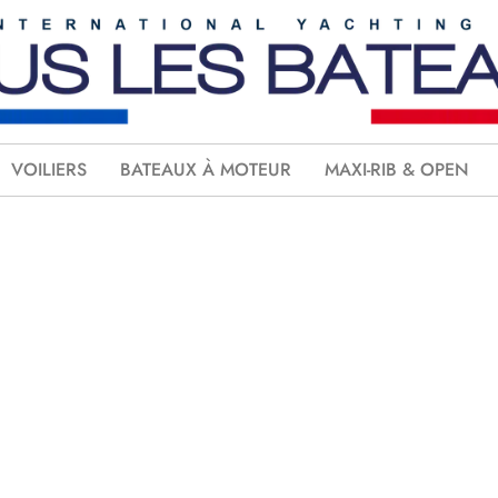
VOILIERS
BATEAUX À MOTEUR
MAXI-RIB & OPEN