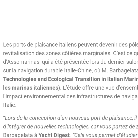
Les ports de plaisance italiens peuvent devenir des pôle
revitalisation des zones côtières marginales. C’est ce 
d’Assomarinas, qui a été présentée lors du dernier salon
sur la navigation durable Italie-Chine, où M. Barbagelata
Technologies and Ecological Transition in Italian Mari
les marinas italiennes
). L’étude offre une vue d’ensem
l’impact environnemental des infrastructures de naviga
Italie.
“
Lors de la conception d’un nouveau port de plaisance, il 
d’intégrer de nouvelles technologies, car vous partez de 
Barbagelata à
Yacht Digest
. “Cela vous permet d’étudier