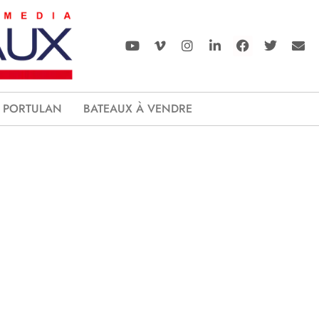
PORTULAN
BATEAUX À VENDRE