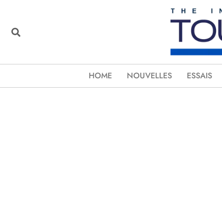
HOME
NOUVELLES
ESSAIS