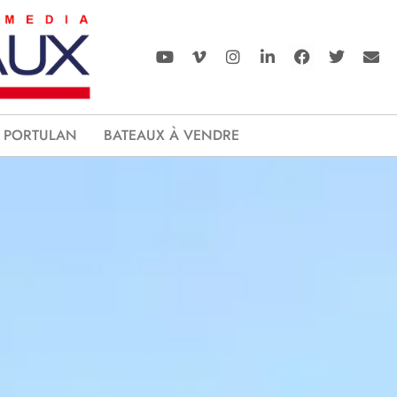
PORTULAN
BATEAUX À VENDRE