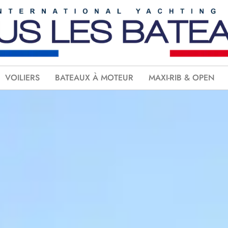
VOILIERS
BATEAUX À MOTEUR
MAXI-RIB & OPEN