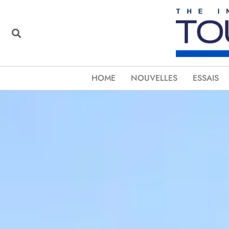
HOME
NOUVELLES
ESSAIS