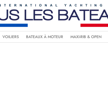
VOILIERS
BATEAUX À MOTEUR
MAXI-RIB & OPEN