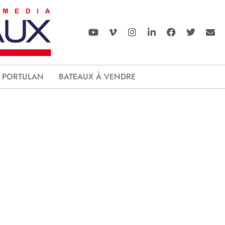
PORTULAN
BATEAUX À VENDRE