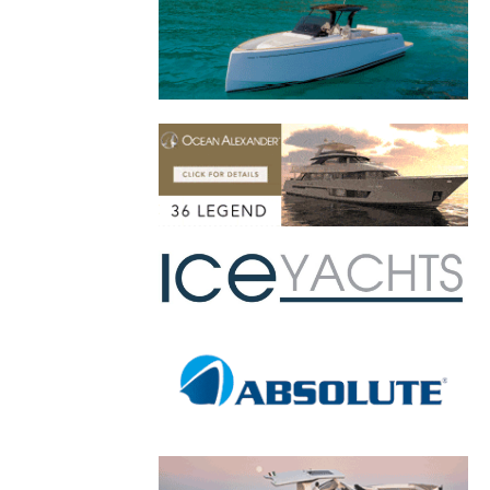
désormais