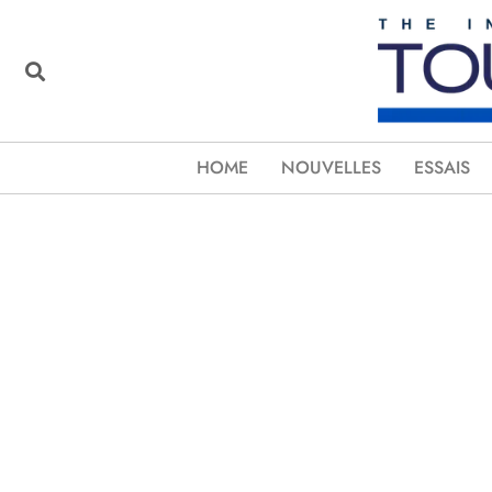
HOME
NOUVELLES
ESSAIS