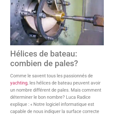
Hélices de bateau:
combien de pales?
Comme le savent tous les passionnés de
yachting
, les hélices de bateau peuvent avoir
un nombre différent de pales. Mais comment
déterminer le bon nombre? Luca Radice
explique : « Notre logiciel informatique est
capable de nous indiquer la surface correcte