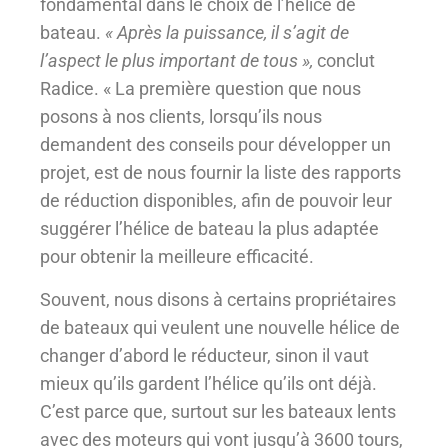
fondamental dans le choix de l’hélice de
bateau.
« Après la puissance, il s’agit de
l’aspect le plus important de tous »,
conclut
Radice. « La première question que nous
posons à nos clients, lorsqu’ils nous
demandent des conseils pour développer un
projet, est de nous fournir la liste des rapports
de réduction disponibles, afin de pouvoir leur
suggérer l’hélice de bateau la plus adaptée
pour obtenir la meilleure efficacité.
Souvent, nous disons à certains propriétaires
de bateaux qui veulent une nouvelle hélice de
changer d’abord le réducteur, sinon il vaut
mieux qu’ils gardent l’hélice qu’ils ont déjà.
C’est parce que, surtout sur les bateaux lents
avec des moteurs qui vont jusqu’à 3600 tours,