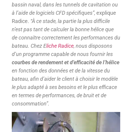
bassin naval, dans les tunnels de cavitation ou
à l’aide de logiciels CFD spécifiques”,
explique
Radice.
“À ce stade, la partie la plus difficile
n’est pas tant de calculer la bonne hélice que
de connaître correctement les performances du
bateau. Chez E
liche Radice
, nous disposons
d’un programme capable de nous fournir les
courbes de rendement et d’efficacité de l’hélice
en fonction des données et de la vitesse du
bateau, afin d’aider le client à choisir le modèle
le plus adapté à ses besoins et le plus efficace
en termes de performances, de bruit et de
consommation”.