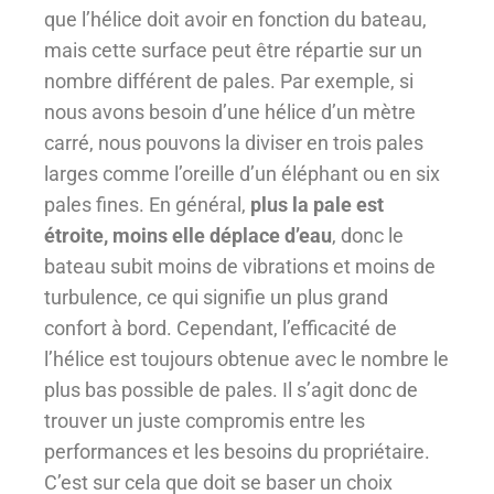
que l’hélice doit avoir en fonction du bateau,
mais cette surface peut être répartie sur un
nombre différent de pales. Par exemple, si
nous avons besoin d’une hélice d’un mètre
carré, nous pouvons la diviser en trois pales
larges comme l’oreille d’un éléphant ou en six
pales fines. En général,
plus la pale est
étroite, moins elle déplace d’eau
, donc le
bateau subit moins de vibrations et moins de
turbulence, ce qui signifie un plus grand
confort à bord. Cependant, l’efficacité de
l’hélice est toujours obtenue avec le nombre le
plus bas possible de pales. Il s’agit donc de
trouver un juste compromis entre les
performances et les besoins du propriétaire.
C’est sur cela que doit se baser un choix