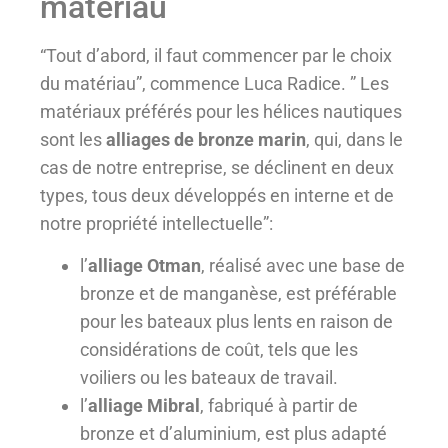
matériau
“Tout d’abord, il faut commencer par le choix
du matériau”, commence Luca Radice. ” Les
matériaux préférés pour les hélices nautiques
sont les
alliages de bronze marin
, qui, dans le
cas de notre entreprise, se déclinent en deux
types, tous deux développés en interne et de
notre propriété intellectuelle”:
l’
alliage Otman
, réalisé avec une base de
bronze et de manganèse, est préférable
pour les bateaux plus lents en raison de
considérations de coût, tels que les
voiliers ou les bateaux de travail.
l’
alliage Mibral
, fabriqué à partir de
bronze et d’aluminium, est plus adapté