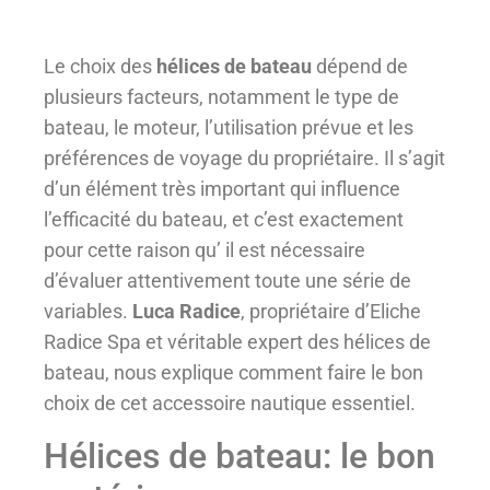
Le choix des
hélices de bateau
dépend de
plusieurs facteurs, notamment le type de
bateau, le moteur, l’utilisation prévue et les
préférences de voyage du propriétaire. Il s’agit
d’un élément très important qui influence
l’efficacité du bateau, et c’est exactement
pour cette raison qu’ il est nécessaire
d’évaluer attentivement toute une série de
variables.
Luca Radice
, propriétaire d’Eliche
Radice Spa et véritable expert des hélices de
bateau, nous explique comment faire le bon
choix de cet accessoire nautique essentiel.
Hélices de bateau: le bon