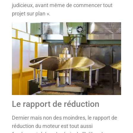
judicieux, avant même de commencer tout
projet sur plan ».
Le rapport de réduction
Dernier mais non des moindres, le rapport de
réduction du moteur est tout aussi