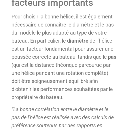
facteurs importants
Pour choisir la bonne hélice, il est également
nécessaire de connaître le diamètre et le pas
du modèle le plus adapté au type de votre
bateau. En particulier, le
diamètre
de l’hélice
est un facteur fondamental pour assurer une
poussée correcte au bateau, tandis que le
pas
(qui est la distance théorique parcourue par
une hélice pendant une rotation complète)
doit être soigneusement équilibré afin
d’obtenir les performances souhaitées par le
propriétaire du bateau.
“La bonne corrélation entre le diamètre et le
pas de l’hélice est réalisée avec des calculs de
préférence soutenus par des rapports en