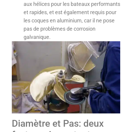
aux hélices pour les bateaux performants
et rapides, et est également requis pour
les coques en aluminium, car il ne pose
pas de problèmes de corrosion
galvanique.
Diamètre et Pas: deux