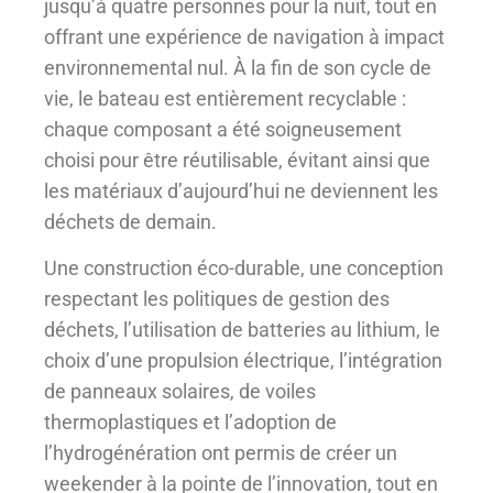
jusqu’à quatre personnes pour la nuit, tout en
offrant une expérience de navigation à impact
environnemental nul. À la fin de son cycle de
vie, le bateau est entièrement recyclable :
chaque composant a été soigneusement
choisi pour être réutilisable, évitant ainsi que
les matériaux d’aujourd’hui ne deviennent les
déchets de demain.
Une construction éco-durable, une conception
respectant les politiques de gestion des
déchets, l’utilisation de batteries au lithium, le
choix d’une propulsion électrique, l’intégration
de panneaux solaires, de voiles
thermoplastiques et l’adoption de
l’hydrogénération ont permis de créer un
weekender à la pointe de l’innovation, tout en