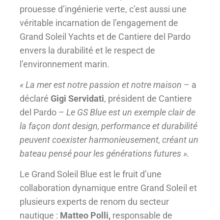
prouesse d’ingénierie verte, c’est aussi une
véritable incarnation de l’engagement de
Grand Soleil Yachts et de Cantiere del Pardo
envers la durabilité et le respect de
l’environnement marin.
« La mer est notre passion et notre maison
– a
déclaré
Gigi Servidati
, président de Cantiere
del Pardo –
Le GS Blue est un exemple clair de
la façon dont design, performance et durabilité
peuvent coexister harmonieusement, créant un
bateau pensé pour les générations futures ».
Le Grand Soleil Blue est le fruit d’une
collaboration dynamique entre Grand Soleil et
plusieurs experts de renom du secteur
nautique :
Matteo Polli,
responsable de