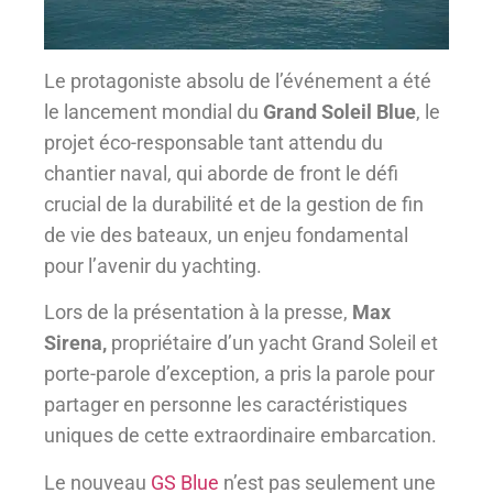
Le protagoniste absolu de l’événement a été
le lancement mondial du
Grand Soleil Blue
, le
projet éco-responsable tant attendu du
chantier naval, qui aborde de front le défi
crucial de la durabilité et de la gestion de fin
de vie des bateaux, un enjeu fondamental
pour l’avenir du yachting.
Lors de la présentation à la presse,
Max
Sirena,
propriétaire d’un yacht Grand Soleil et
porte-parole d’exception, a pris la parole pour
partager en personne les caractéristiques
uniques de cette extraordinaire embarcation.
Le nouveau
GS Blue
n’est pas seulement une