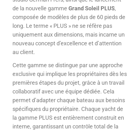
de la nouvelle gamme
Grand Soleil PLUS
,
composée de modèles de plus de 60 pieds de
long. Le terme « PLUS » ne se réfère pas
uniquement aux dimensions, mais incarne un
nouveau concept d’excellence et d’attention
au client.
Cette gamme se distingue par une approche
exclusive qui implique les propriétaires dès les
premières étapes du projet, grâce à un travail
collaboratif avec une équipe dédiée. Cela
permet d’adapter chaque bateau aux besoins
spécifiques du propriétaire. Chaque yacht de
la gamme PLUS est entièrement construit en
interne, garantissant un contrôle total de la
production et une qualité irréprochable dans