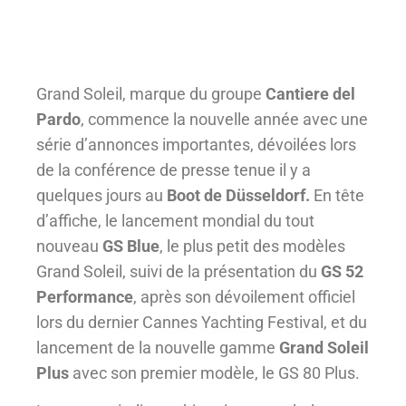
Grand Soleil, marque du groupe
Cantiere del
Pardo
, commence la nouvelle année avec une
série d’annonces importantes, dévoilées lors
de la conférence de presse tenue il y a
quelques jours au
Boot de Düsseldorf.
En tête
d’affiche, le lancement mondial du tout
nouveau
GS Blue
, le plus petit des modèles
Grand Soleil, suivi de la présentation du
GS 52
Performance
, après son dévoilement officiel
lors du dernier Cannes Yachting Festival, et du
lancement de la nouvelle gamme
Grand Soleil
Plus
avec son premier modèle, le GS 80 Plus.