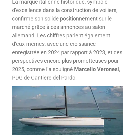
La marque italienne historique, symbole
d’excellence dans la construction de voiliers,
confirme son solide positionnement sur le
marché grâce à ces annonces au salon
allemand. Les chiffres parlent également
d’eux-mêmes, avec une croissance
enregistrée en 2024 par rapport à 2023, et des
perspectives encore plus prometteuses pour
2025, comme l’a souligné
Marcello Veronesi
,
PDG de Cantiere del Pardo.