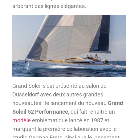
arborant des lignes élégantes.
Grand Soleil s’est présenté au salon de
Düsseldorf avec deux autres grandes
nouveautés : le lancement du nouveau
Grand
Soleil 52 Performance,
qui fait renaître un
modèle
emblématique lancé en 1987 et
marquant la première collaboration avec le
studio German Frers, ainsi que le lancement