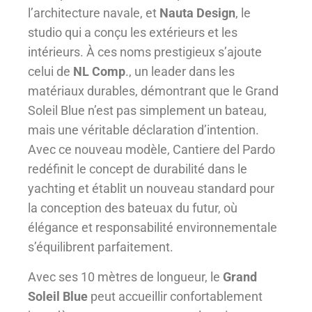
l’architecture navale, et
Nauta Design
, le
studio qui a conçu les extérieurs et les
intérieurs. À ces noms prestigieux s’ajoute
celui de
NL Comp
., un leader dans les
matériaux durables, démontrant que le Grand
Soleil Blue n’est pas simplement un bateau,
mais une véritable déclaration d’intention.
Avec ce nouveau modèle, Cantiere del Pardo
redéfinit le concept de durabilité dans le
yachting et établit un nouveau standard pour
la conception des bateuax du futur, où
élégance et responsabilité environnementale
s’équilibrent parfaitement.
Avec ses 10 mètres de longueur, le
Grand
Soleil Blue
peut accueillir confortablement