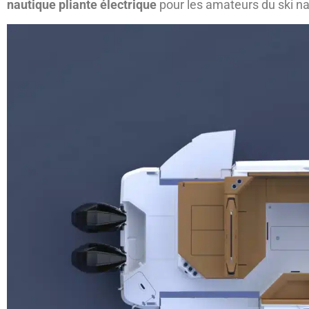
nautique pliante électrique
pour les amateurs du ski na