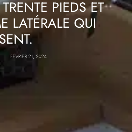
TRENTE PIEDS ET
E LATÉRALE QUI
SENT.
FÉVRIER 21, 2024