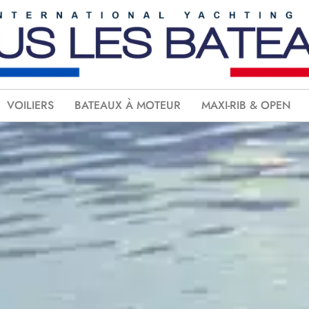
VOILIERS
BATEAUX À MOTEUR
MAXI-RIB & OPEN