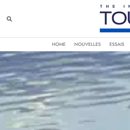
HOME
NOUVELLES
ESSAIS