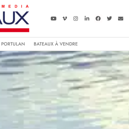
PORTULAN
BATEAUX À VENDRE