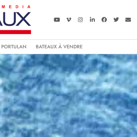
PORTULAN
BATEAUX À VENDRE