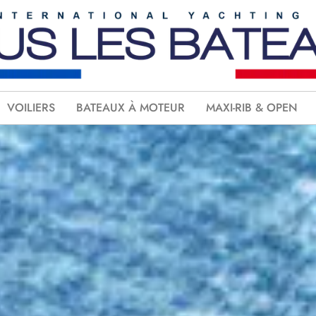
VOILIERS
BATEAUX À MOTEUR
MAXI-RIB & OPEN