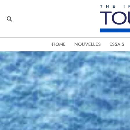
HOME
NOUVELLES
ESSAIS