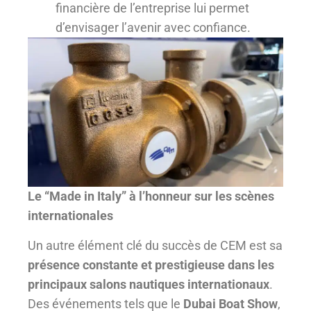
financière de l’entreprise lui permet
d’envisager l’avenir avec confiance.
Le “Made in Italy” à l’honneur sur les scènes
internationales
Un autre élément clé du succès de CEM est sa
présence constante et prestigieuse dans les
principaux salons nautiques internationaux
.
Des événements tels que le
Dubai Boat Show
,