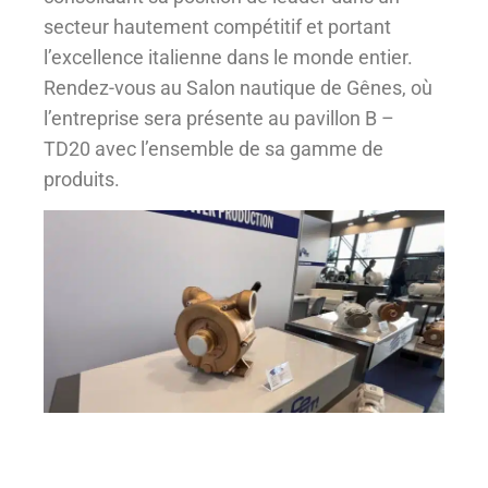
secteur hautement compétitif et portant
l’excellence italienne dans le monde entier.
Rendez-vous au Salon nautique de Gênes, où
l’entreprise sera présente au pavillon B –
TD20 avec l’ensemble de sa gamme de
produits.