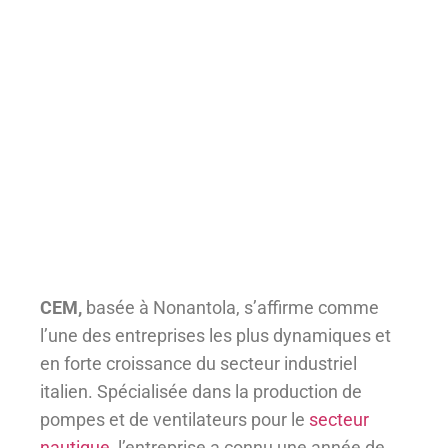
CEM,
basée à Nonantola, s’affirme comme
l’une des entreprises les plus dynamiques et
en forte croissance du secteur industriel
italien. Spécialisée dans la production de
pompes et de ventilateurs pour le
secteur
nautique
, l’entreprise a connu une année de