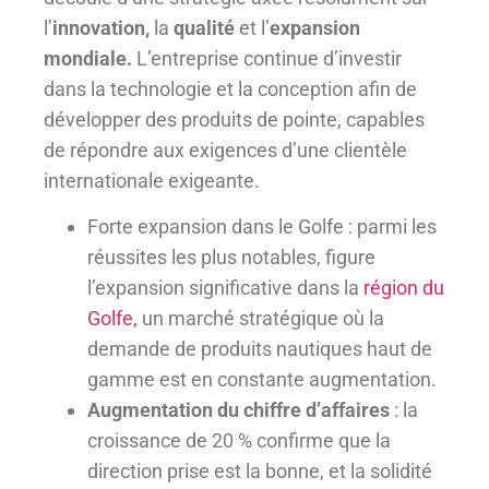
l’
innovation,
la
qualité
et l’
expansion
mondiale.
L’entreprise continue d’investir
dans la technologie et la conception afin de
développer des produits de pointe, capables
de répondre aux exigences d’une clientèle
internationale exigeante.
Forte expansion dans le Golfe : parmi les
réussites les plus notables, figure
l’expansion significative dans la
région du
Golfe,
un marché stratégique où la
demande de produits nautiques haut de
gamme est en constante augmentation.
Augmentation du chiffre d’affaires
: la
croissance de 20 % confirme que la
direction prise est la bonne, et la solidité