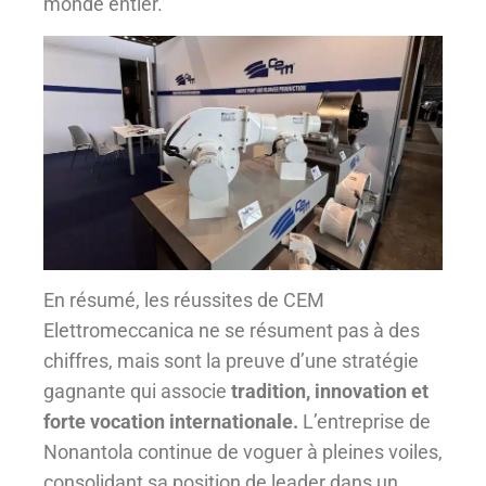
monde entier.
En résumé, les réussites de CEM
Elettromeccanica ne se résument pas à des
chiffres, mais sont la preuve d’une stratégie
gagnante qui associe
tradition, innovation et
forte vocation internationale.
L’entreprise de
Nonantola continue de voguer à pleines voiles,
consolidant sa position de leader dans un