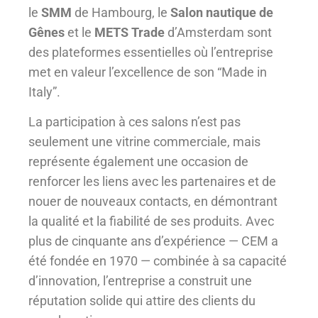
le
SMM
de Hambourg, le
Salon nautique de
Gênes
et le
METS Trade
d’Amsterdam sont
des plateformes essentielles où l’entreprise
met en valeur l’excellence de son “Made in
Italy”.
La participation à ces salons n’est pas
seulement une vitrine commerciale, mais
représente également une occasion de
renforcer les liens avec les partenaires et de
nouer de nouveaux contacts, en démontrant
la qualité et la fiabilité de ses produits. Avec
plus de cinquante ans d’expérience — CEM a
été fondée en 1970 — combinée à sa capacité
d’innovation, l’entreprise a construit une
réputation solide qui attire des clients du