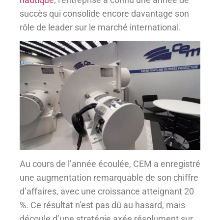
succès qui consolide encore davantage son
rôle de leader sur le marché international.
Au cours de l’année écoulée, CEM a enregistré
une augmentation remarquable de son chiffre
d’affaires, avec une croissance atteignant 20
%. Ce résultat n’est pas dû au hasard, mais
découle d’une stratégie axée résolument sur