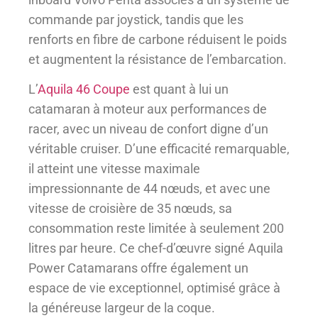
commande par joystick, tandis que les
renforts en fibre de carbone réduisent le poids
et augmentent la résistance de l’embarcation.
L’
Aquila 46 Coupe
est quant à lui un
catamaran à moteur aux performances de
racer, avec un niveau de confort digne d’un
véritable cruiser. D’une efficacité remarquable,
il atteint une vitesse maximale
impressionnante de 44 nœuds, et avec une
vitesse de croisière de 35 nœuds, sa
consommation reste limitée à seulement 200
litres par heure. Ce chef-d’œuvre signé Aquila
Power Catamarans offre également un
espace de vie exceptionnel, optimisé grâce à
la généreuse largeur de la coque.