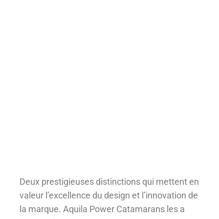
Deux prestigieuses distinctions qui mettent en
valeur l’excellence du design et l’innovation de
la marque. Aquila Power Catamarans les a