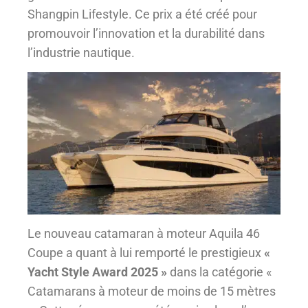
Shangpin Lifestyle. Ce prix a été créé pour
promouvoir l’innovation et la durabilité dans
l’industrie nautique.
Le nouveau catamaran à moteur Aquila 46
Coupe a quant à lui remporté le prestigieux
«
Yacht Style Award 2025 »
dans la catégorie «
Catamarans à moteur de moins de 15 mètres