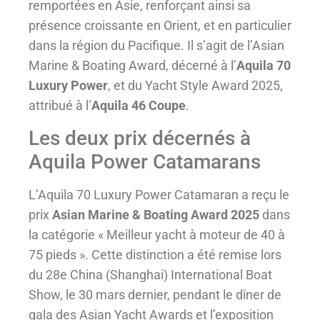
remportées en Asie, renforçant ainsi sa
présence croissante en Orient, et en particulier
dans la région du Pacifique. Il s’agit de l’Asian
Marine & Boating Award, décerné à l’
Aquila 70
Luxury Power
, et du Yacht Style Award 2025,
attribué à l’
Aquila 46 Coupe
.
Les deux prix décernés à
Aquila Power Catamarans
L’Aquila 70 Luxury Power Catamaran a reçu le
prix
Asian Marine & Boating Award 2025
dans
la catégorie « Meilleur yacht à moteur de 40 à
75 pieds ». Cette distinction a été remise lors
du 28e China (Shanghai) International Boat
Show, le 30 mars dernier, pendant le dîner de
gala des Asian Yacht Awards et l’exposition