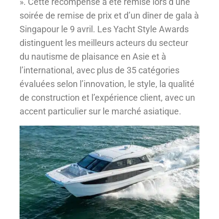
». Cette récompense a été remise lors d’une
soirée de remise de prix et d’un dîner de gala à
Singapour le 9 avril. Les Yacht Style Awards
distinguent les meilleurs acteurs du secteur
du nautisme de plaisance en Asie et à
l’international, avec plus de 35 catégories
évaluées selon l’innovation, le style, la qualité
de construction et l’expérience client, avec un
accent particulier sur le marché asiatique.