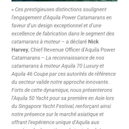
« Ces prestigieuses distinctions soulignent
l’engagement d’Aquila Power Catamarans en
faveur d’un design exceptionnel et d’une
excellence de fabrication dans le segment des
catamarans à moteur
– a déclaré
Nick
Harvey
, Chief Revenue Officer d’Aquila Power
Catamarans –
La reconnaissance de nos
catamarans à moteur Aquila 70 Luxury et
Aquila 46 Coupe par ces autorités de référence
du secteur valide notre approche innovante.
Forts de cette dynamique, nous présenterons
l’Aquila 50 Yacht pour sa première en Asie lors
du Singapore Yacht Festival, renforçant ainsi
notre présence sur le marché asiatique et
offrant l’expérience unique d’Aquila aux