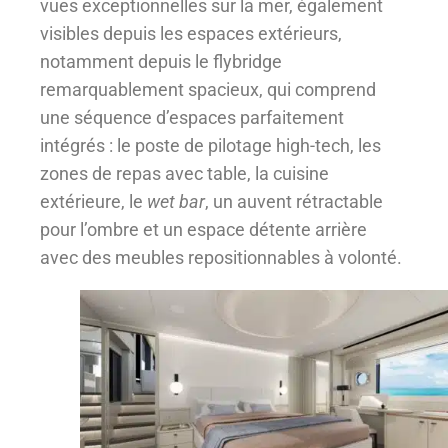
vues exceptionnelles sur la mer, également
visibles depuis les espaces extérieurs,
notamment depuis le flybridge
remarquablement spacieux, qui comprend
une séquence d’espaces parfaitement
intégrés : le poste de pilotage high-tech, les
zones de repas avec table, la cuisine
extérieure, le
wet bar
, un auvent rétractable
pour l’ombre et un espace détente arrière
avec des meubles repositionnables à volonté.