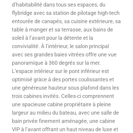
d’habitabilité dans tous ses espaces, du
flybridge avec sa station de pilotage high-tech
entourée de canapés, sa cuisine extérieure, sa
table à manger et sa terrasse, aux bains de
soleil à l’avant pour la détente et la
convivialité. À l’intérieur, le salon principal
avec ses grandes baies vitrées offre une vue
panoramique à 360 degrés sur la mer.
L’espace intérieur sur le pont inférieur est
optimisé grâce à des portes coulissantes et
une généreuse hauteur sous plafond dans les
trois cabines invités. Celles-ci comprennent
une spacieuse cabine propriétaire à pleine
largeur au milieu du bateau, avec une salle de
bain privée finement aménagée, une cabine
VIP à l’avant offrant un haut niveau de luxe et