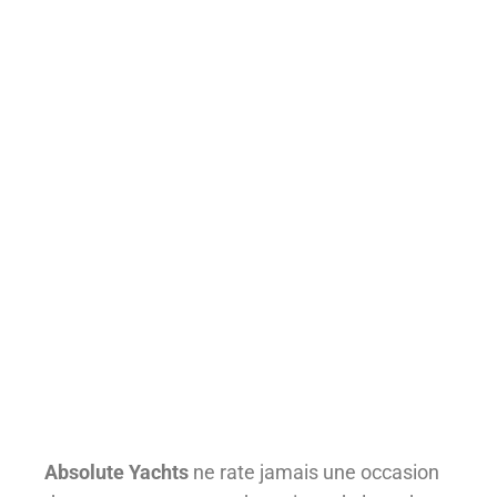
Absolute Yachts
ne rate jamais une occasion