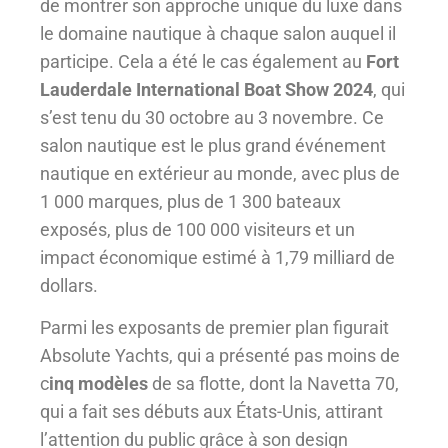
de montrer son approche unique du luxe dans
le domaine nautique à chaque salon auquel il
participe. Cela a été le cas également au
Fort
Lauderdale International Boat Show 2024
, qui
s’est tenu du 30 octobre au 3 novembre. Ce
salon nautique est le plus grand événement
nautique en extérieur au monde, avec plus de
1 000 marques, plus de 1 300 bateaux
exposés, plus de 100 000 visiteurs et un
impact économique estimé à 1,79 milliard de
dollars.
Parmi les exposants de premier plan figurait
Absolute Yachts, qui a présenté pas moins de
c
inq modèles
de sa flotte, dont la Navetta 70,
qui a fait ses débuts aux États-Unis, attirant
l’attention du public grâce à son design