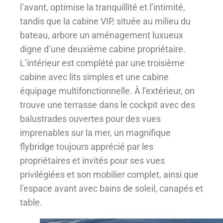
l’avant, optimise la tranquillité et l’intimité,
tandis que la cabine VIP, située au milieu du
bateau, arbore un aménagement luxueux
digne d’une deuxième cabine propriétaire.
L’intérieur est complété par une troisième
cabine avec lits simples et une cabine
équipage multifonctionnelle. À l’extérieur, on
trouve une terrasse dans le cockpit avec des
balustrades ouvertes pour des vues
imprenables sur la mer, un magnifique
flybridge toujours apprécié par les
propriétaires et invités pour ses vues
privilégiées et son mobilier complet, ainsi que
l’espace avant avec bains de soleil, canapés et
table.