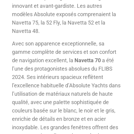
innovant et avant-gardiste. Les autres
modèles Absolute exposés comprenaient la
Navetta 75, la 52 Fly, la Navetta 52 et la
Navetta 48.
Avec son apparence exceptionnelle, sa
gamme complète de services et son confort
de navigation excellent, la
Navetta 70
a été
l’une des protagonistes absolues du FLIBS
2024. Ses intérieurs spacieux reflètent
l’excellence habituelle d’Absolute Yachts dans
l’utilisation de matériaux naturels de haute
qualité, avec une palette sophistiquée de
couleurs basée sur le blanc, le noir et le gris,
enrichie de détails en bronze et en acier
inoxydable. Les grandes fenêtres offrent des