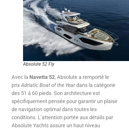
Absolute 52 Fly
Avec la
Navetta 52
, Absolute a remporté le
prix
Adriatic Boat of the Year
dans la catégorie
des 51 à 60 pieds. Son architecture est
spécifiquement pensée pour garantir un plaisir
de navigation optimal dans toutes les
conditions. L’attention portée aux détails par
Absolute Yachts assure un haut niveau