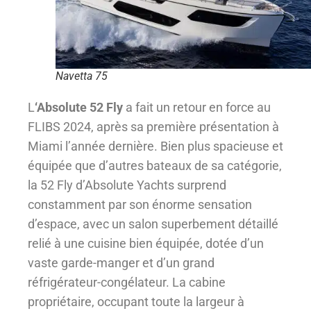
Navetta 75
L
‘Absolute 52 Fly
a fait un retour en force au
FLIBS 2024, après sa première présentation à
Miami l’année dernière. Bien plus spacieuse et
équipée que d’autres bateaux de sa catégorie,
la 52 Fly d’Absolute Yachts surprend
constamment par son énorme sensation
d’espace, avec un salon superbement détaillé
relié à une cuisine bien équipée, dotée d’un
vaste garde-manger et d’un grand
réfrigérateur-congélateur. La cabine
propriétaire, occupant toute la largeur à