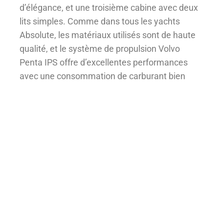
d’élégance, et une troisième cabine avec deux
lits simples. Comme dans tous les yachts
Absolute, les matériaux utilisés sont de haute
qualité, et le système de propulsion Volvo
Penta IPS offre d’excellentes performances
avec une consommation de carburant bien
maîtrisée.
Navetta 52