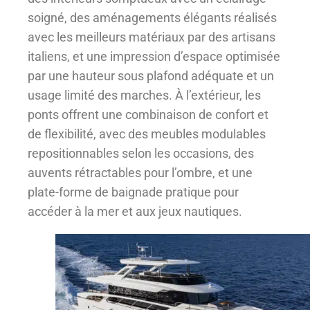
soigné, des aménagements élégants réalisés
avec les meilleurs matériaux par des artisans
italiens, et une impression d’espace optimisée
par une hauteur sous plafond adéquate et un
usage limité des marches. À l’extérieur, les
ponts offrent une combinaison de confort et
de flexibilité, avec des meubles modulables
repositionnables selon les occasions, des
auvents rétractables pour l’ombre, et une
plate-forme de baignade pratique pour
accéder à la mer et aux jeux nautiques.