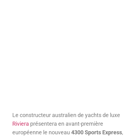
Le constructeur australien de yachts de luxe
Riviera
présentera en avant-première
européenne le nouveau
4300 Sports Express
,