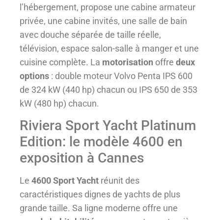
l’hébergement, propose une cabine armateur
privée, une cabine invités, une salle de bain
avec douche séparée de taille réelle,
télévision, espace salon-salle à manger et une
cuisine complète. La
motorisation
offre
deux
options
: double moteur Volvo Penta IPS 600
de 324 kW (440 hp) chacun ou IPS 650 de 353
kW (480 hp) chacun.
Riviera Sport Yacht Platinum
Edition: le modèle 4600 en
exposition à Cannes
Le
4600 Sport Yacht
réunit des
caractéristiques dignes de yachts de plus
grande taille. Sa ligne moderne offre une