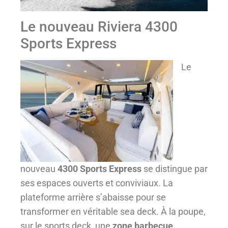
Le nouveau Riviera 4300
Sports Express
Le
nouveau
4300 Sports Express
se distingue par
ses espaces ouverts et conviviaux. La
plateforme arrière s’abaisse pour se
transformer en véritable sea deck. À la poupe,
sur le sports deck, une
zone barbecue