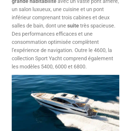
grande habitabilité
avec un vaste pont arrière,
un salon luxueux, une cuisine et un pont
inférieur comprenant trois cabines et deux
salles de bain, dont une
suite
très spacieuse.
Des performances efficaces et une
consommation optimisée complètent
l’expérience de navigation. Outre le 4600, la
collection Sport Yacht comprend également
les modèles 5400, 6000 et 6800.