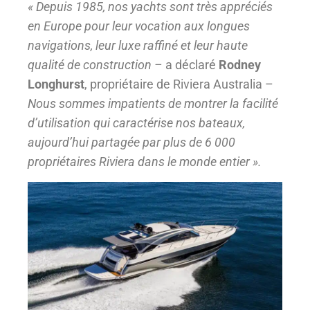
« Depuis 1985, nos yachts sont très appréciés
en Europe pour leur vocation aux longues
navigations, leur luxe raffiné et leur haute
qualité de construction –
a déclaré
Rodney
Longhurst
, propriétaire de Riviera Australia –
Nous sommes impatients de montrer la facilité
d’utilisation qui caractérise nos bateaux,
aujourd’hui partagée par plus de 6 000
propriétaires Riviera dans le monde entier ».