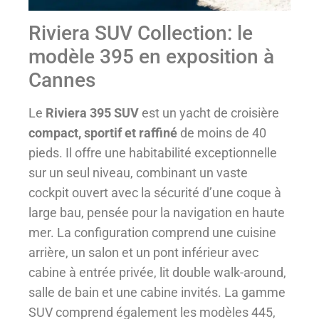
Riviera SUV Collection: le
modèle 395 en exposition à
Cannes
Le
Riviera 395 SUV
est un yacht de croisière
compact, sportif et raffiné
de moins de 40
pieds. Il offre une habitabilité exceptionnelle
sur un seul niveau, combinant un vaste
cockpit ouvert avec la sécurité d’une coque à
large bau, pensée pour la navigation en haute
mer. La configuration comprend une cuisine
arrière, un salon et un pont inférieur avec
cabine à entrée privée, lit double walk-around,
salle de bain et une cabine invités. La gamme
SUV comprend également les modèles 445,