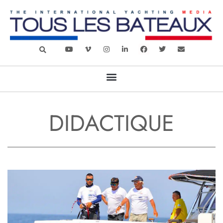
DIDACTIQUE