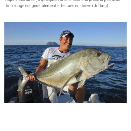
thon rouge est généralement effectuée en dérive (drifting)