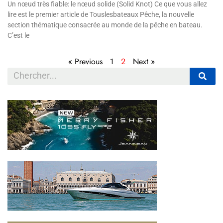
Un nœud très fiable: le nœud solide (Solid Knot) Ce que vous allez
lire est le premier article de Touslesbateaux Pêche, la nouvelle
section thématique consacrée au monde de la pêche en bateau.
C’est le
« Previous
1
2
Next »