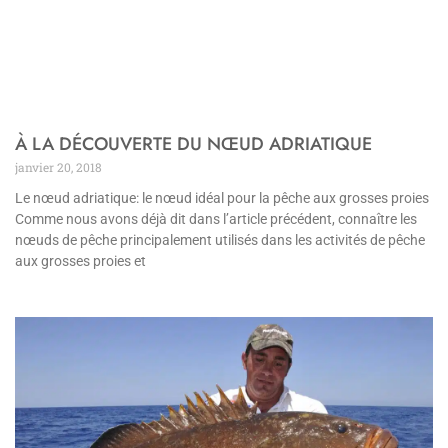
À LA DÉCOUVERTE DU NŒUD ADRIATIQUE
janvier 20, 2018
Le nœud adriatique: le nœud idéal pour la pêche aux grosses proies
Comme nous avons déjà dit dans l’article précédent, connaître les
nœuds de pêche principalement utilisés dans les activités de pêche
aux grosses proies et