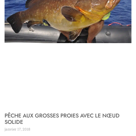
PÊCHE AUX GROSSES PROIES AVEC LE NŒUD
SOLIDE
janvier 17, 2018