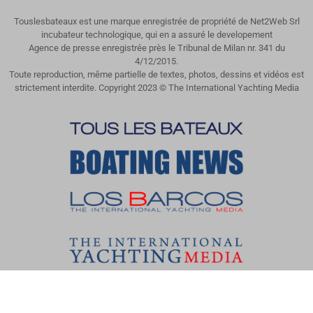
Touslesbateaux est une marque enregistrée de propriété de Net2Web Srl
incubateur technologique, qui en a assuré le developement
Agence de presse enregistrée près le Tribunal de Milan nr. 341 du
4/12/2015.
Toute reproduction, même partielle de textes, photos, dessins et vidéos est
strictement interdite. Copyright 2023 © The International Yachting Media