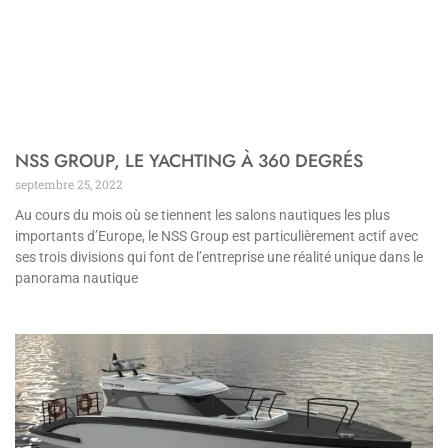
NSS GROUP, LE YACHTING À 360 DEGRÉS
septembre 25, 2022
Au cours du mois où se tiennent les salons nautiques les plus
importants d’Europe, le NSS Group est particulièrement actif avec
ses trois divisions qui font de l’entreprise une réalité unique dans le
panorama nautique