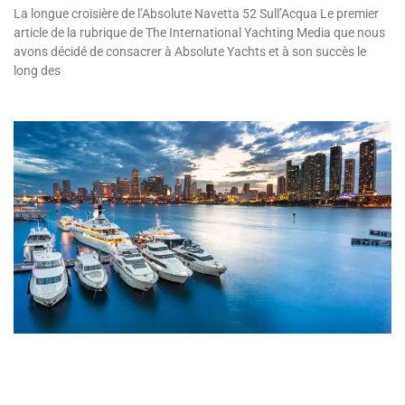
La longue croisière de l’Absolute Navetta 52 Sull’Acqua Le premier
article de la rubrique de The International Yachting Media que nous
avons décidé de consacrer à Absolute Yachts et à son succès le
long des