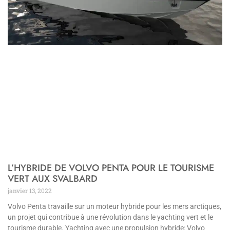
L’HYBRIDE DE VOLVO PENTA POUR LE TOURISME
VERT AUX SVALBARD
janvier 13, 2022
Volvo Penta travaille sur un moteur hybride pour les mers arctiques,
un projet qui contribue à une révolution dans le yachting vert et le
tourisme durable. Yachting avec une propulsion hybride: Volvo