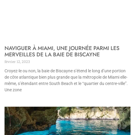
NAVIGUER À MIAMI, UNE JOURNÉE PARMI LES
MERVEILLES DE LA BAIE DE BISCAYNE
février 12, 2023
Croyez-le ou non, la baie de Biscayne s’étend le long d’une portion
de côte atlantique bien plus grande que la métropole de Miami elle-
même, s’étendant entre South Beach et le “quartier du centre-ville”.
Une zone