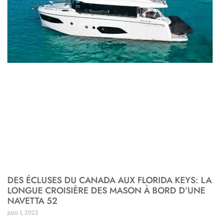
DES ÉCLUSES DU CANADA AUX FLORIDA KEYS: LA
LONGUE CROISIÈRE DES MASON À BORD D’UNE
NAVETTA 52
juin 1, 2023