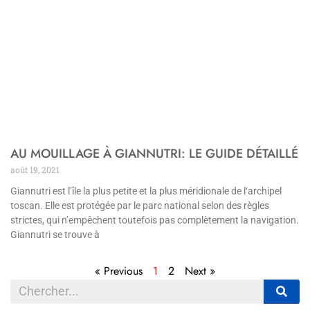
AU MOUILLAGE À GIANNUTRI: LE GUIDE DÉTAILLÉ
août 19, 2021
Giannutri est l’île la plus petite et la plus méridionale de l‘archipel
toscan. Elle est protégée par le parc national selon des règles
strictes, qui n’empêchent toutefois pas complètement la navigation.
Giannutri se trouve à
« Previous
1
2
Next »