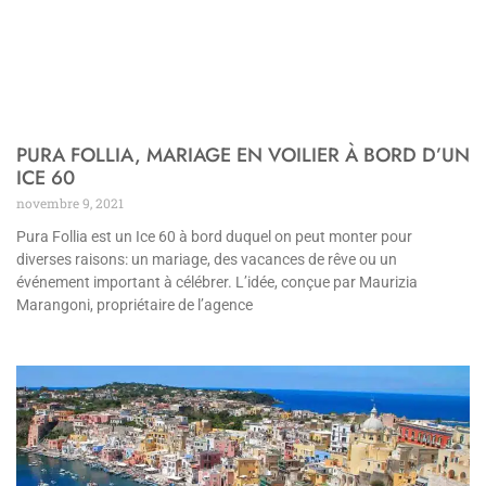
PURA FOLLIA, MARIAGE EN VOILIER À BORD D’UN
ICE 60
novembre 9, 2021
Pura Follia est un Ice 60 à bord duquel on peut monter pour
diverses raisons: un mariage, des vacances de rêve ou un
événement important à célébrer. L’idée, conçue par Maurizia
Marangoni, propriétaire de l’agence