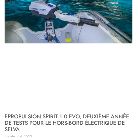
EPROPULSION SPIRIT 1.0 EVO, DEUXIÈME ANNÉE
DE TESTS POUR LE HORS-BORD ÉLECTRIQUE DE
SELVA
octobre 14, 2022