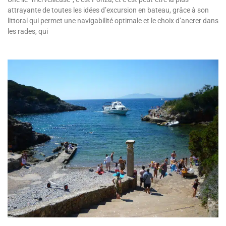
attrayante de toutes les idées d’excursion en bateau, grâce à son
littoral qui permet une navigabilité optimale et le choix d’ancrer dans
les rades, qui