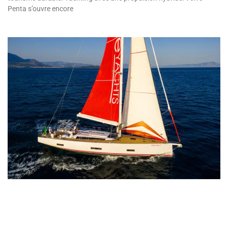
Penta s’ouvre encore