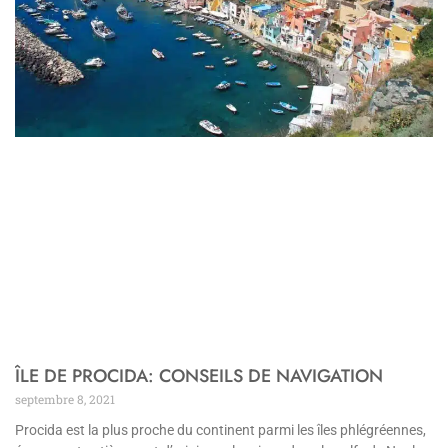
ÎLE DE PROCIDA: CONSEILS DE NAVIGATION
septembre 8, 2021
Procida est la plus proche du continent parmi les îles phlégréennes,