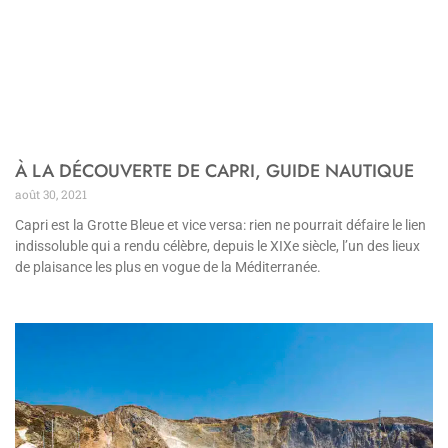
À LA DÉCOUVERTE DE CAPRI, GUIDE NAUTIQUE
août 30, 2021
Capri est la Grotte Bleue et vice versa: rien ne pourrait défaire le lien
indissoluble qui a rendu célèbre, depuis le XIXe siècle, l’un des lieux
de plaisance les plus en vogue de la Méditerranée.