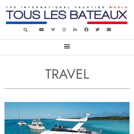
TRAVEL