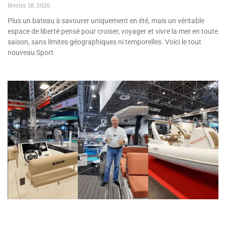
février 18, 2026
Plus un bateau à savourer uniquement en été, mais un véritable
espace de liberté pensé pour croiser, voyager et vivre la mer en toute
saison, sans limites géographiques ni temporelles. Voici le tout
nouveau Sport