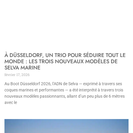
À DÜSSELDORF, UN TRIO POUR SÉDUIRE TOUT LE
MONDE : LES TROIS NOUVEAUX MODÈLES DE
SELVA MARINE
février 17, 2026
Au Boot Düsseldorf 2026, l’ADN de Selva — exprimé à travers ses
coques marines et performantes — a été interprété à travers trois
nouveaux modèles passionnants, allant d’un peu plus de 6 mètres
avec le