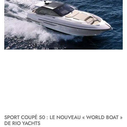
SPORT COUPÉ 50 : LE NOUVEAU « WORLD BOAT »
DE RIO YACHTS