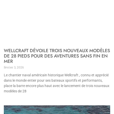
WELLCRAFT DÉVOILE TROIS NOUVEAUX MODÈLES
DE 28 PIEDS POUR DES AVENTURES SANS FIN EN
MER
février 3, 2026
Le chantier naval américain historique Wellcraft , connu et apprécié
dans le monde entier pour ses bateaux sportifs et performants,
place la barre encore plus haut avec le lancement de trois nouveaux
modèles de 28