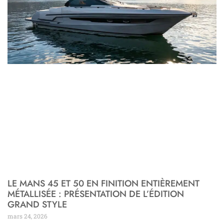
LE MANS 45 ET 50 EN FINITION ENTIÈREMENT
MÉTALLISÉE : PRÉSENTATION DE L’ÉDITION
GRAND STYLE
mars 24, 2026