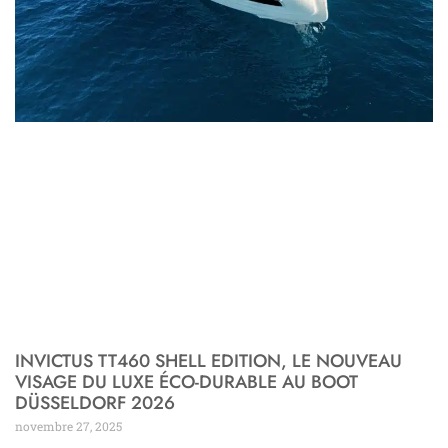
INVICTUS TT460 SHELL EDITION, LE NOUVEAU
VISAGE DU LUXE ÉCO-DURABLE AU BOOT
DÜSSELDORF 2026
novembre 27, 2025