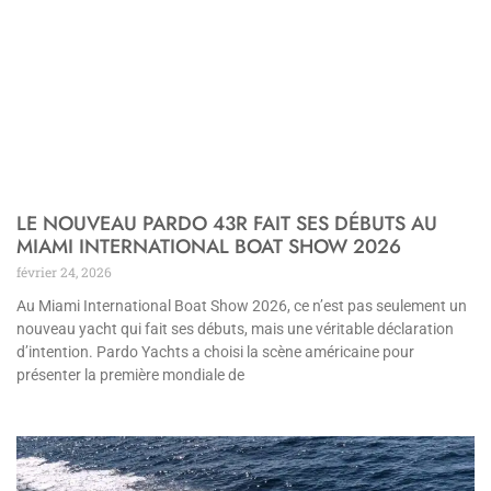
LE NOUVEAU PARDO 43R FAIT SES DÉBUTS AU
MIAMI INTERNATIONAL BOAT SHOW 2026
février 24, 2026
Au Miami International Boat Show 2026, ce n’est pas seulement un
nouveau yacht qui fait ses débuts, mais une véritable déclaration
d’intention. Pardo Yachts a choisi la scène américaine pour
présenter la première mondiale de