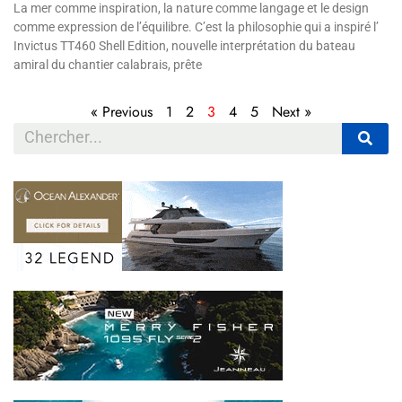
La mer comme inspiration, la nature comme langage et le design
comme expression de l’équilibre. C’est la philosophie qui a inspiré l’
Invictus TT460 Shell Edition, nouvelle interprétation du bateau
amiral du chantier calabrais, prête
« Previous
1
2
3
4
5
Next »