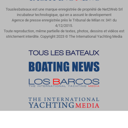
Touslesbateaux est une marque enregistrée de propriété de Net2Web Srl
incubateur technologique, qui en a assuré le developement
Agence de presse enregistrée près le Tribunal de Milan nr. 341 du
4/12/2015.
Toute reproduction, même partielle de textes, photos, dessins et vidéos est
strictement interdite. Copyright 2023 © The International Yachting Media