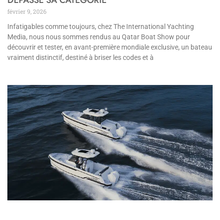
février 9, 2026
Infatigables comme toujours, chez The International Yachting
Media, nous nous sommes rendus au Qatar Boat Show pour
découvrir et tester, en avant-première mondiale exclusive, un bateau
vraiment distinctif, destiné à briser les codes et à