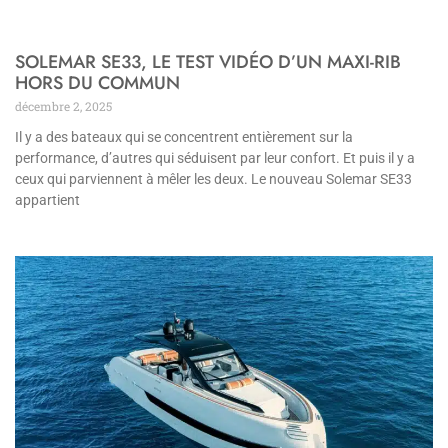
SOLEMAR SE33, LE TEST VIDÉO D’UN MAXI-RIB
HORS DU COMMUN
décembre 2, 2025
Il y a des bateaux qui se concentrent entièrement sur la
performance, d’autres qui séduisent par leur confort. Et puis il y a
ceux qui parviennent à mêler les deux. Le nouveau Solemar SE33
appartient