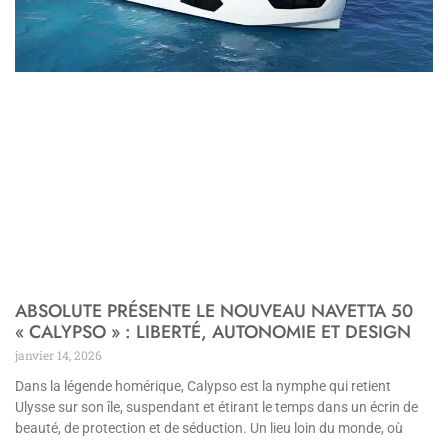
ABSOLUTE PRÉSENTE LE NOUVEAU NAVETTA 50
« CALYPSO » : LIBERTÉ, AUTONOMIE ET DESIGN
janvier 14, 2026
Dans la légende homérique, Calypso est la nymphe qui retient
Ulysse sur son île, suspendant et étirant le temps dans un écrin de
beauté, de protection et de séduction. Un lieu loin du monde, où