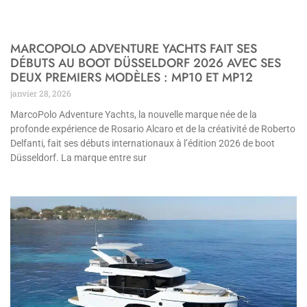
MARCOPOLO ADVENTURE YACHTS FAIT SES
DÉBUTS AU BOOT DÜSSELDORF 2026 AVEC SES
DEUX PREMIERS MODÈLES : MP10 ET MP12
janvier 28, 2026
MarcoPolo Adventure Yachts, la nouvelle marque née de la
profonde expérience de Rosario Alcaro et de la créativité de Roberto
Delfanti, fait ses débuts internationaux à l’édition 2026 de boot
Düsseldorf. La marque entre sur