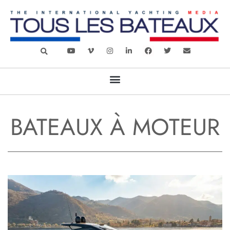
BATEAUX À MOTEUR