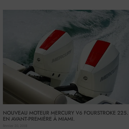
NOUVEAU MOTEUR MERCURY V6 FOURSTROKE 225. 
EN AVANT-PREMIÈRE À MIAMI.
février 20, 2018