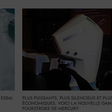
ESSAI
PLUS PUISSANTS, PLUS SILENCIEUX ET PLU
ÉCONOMIQUES. VOICI LA NOUVELLE GAM
FOURSTROKE DE MERCURY