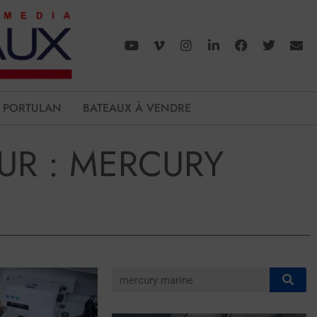
PORTULAN
BATEAUX À VENDRE
UR : MERCURY