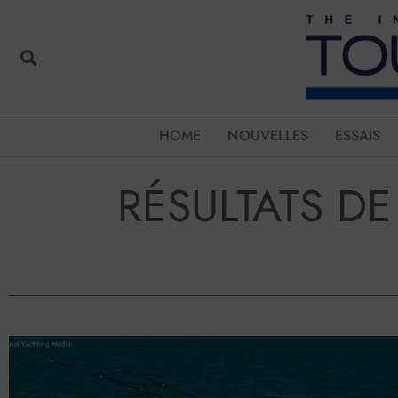
HOME
NOUVELLES
ESSAIS
RÉSULTATS D