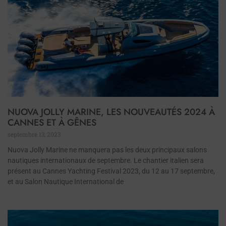
NUOVA JOLLY MARINE, LES NOUVEAUTÉS 2024 À
CANNES ET À GÊNES
septembre 13, 2023
Nuova Jolly Marine ne manquera pas les deux principaux salons
nautiques internationaux de septembre. Le chantier italien sera
présent au Cannes Yachting Festival 2023, du 12 au 17 septembre,
et au Salon Nautique International de