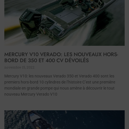
MERCURY V10 VERADO: LES NOUVEAUX HORS-
BORD DE 350 ET 400 CV DÉVOILÉS
novembre 15, 2022
Mercury V10: les nouveaux Verado 350 et Verado 400 sont les
premiers hors-bord 10 cylindres de l’histoire C’est une première
mondiale en grande pompe qui nous amène à découvrir le tout
nouveau Mercury Verado V10