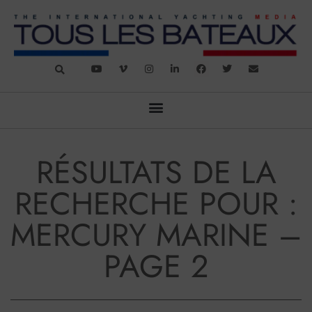
RÉSULTATS DE LA
RECHERCHE POUR :
MERCURY MARINE –
PAGE 2