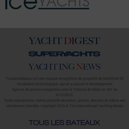
Touslesbateaux est une marque enregistrée de propriété de Net2Web Srl
incubateur technologique, qui en a assuré le developement
Agence de presse enregistrée près le Tribunal de Milan nr. 341 du
4/12/2015.
Toute reproduction, même partielle de textes, photos, dessins et vidéos est
strictement interdite. Copyright 2023 © The International Yachting Media