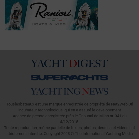
Touslesbateaux est une marque enregistrée de propriété de Net2Web Srl
incubateur technologique, qui en a assuré le developement
Agence de presse enregistrée près le Tribunal de Milan nr. 341 du
4/12/2015.
Toute reproduction, même partielle de textes, photos, dessins et vidéos est
strictement interdite. Copyright 2023 © The International Yachting Media