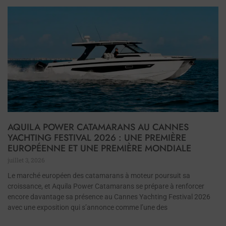
AQUILA POWER CATAMARANS AU CANNES
YACHTING FESTIVAL 2026 : UNE PREMIÈRE
EUROPÉENNE ET UNE PREMIÈRE MONDIALE
juillet 3, 2026
Le marché européen des catamarans à moteur poursuit sa
croissance, et Aquila Power Catamarans se prépare à renforcer
encore davantage sa présence au Cannes Yachting Festival 2026
avec une exposition qui s’annonce comme l’une des