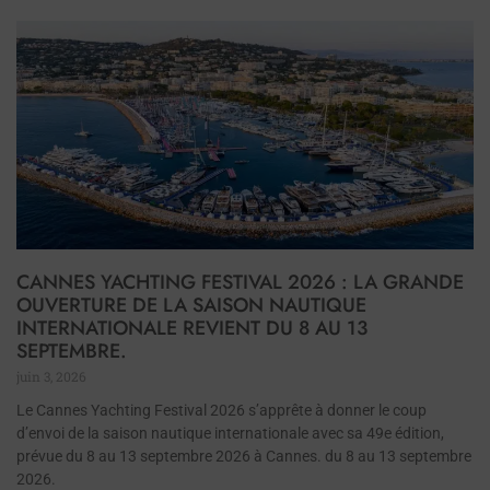
CANNES YACHTING FESTIVAL 2026 : LA GRANDE
OUVERTURE DE LA SAISON NAUTIQUE
INTERNATIONALE REVIENT DU 8 AU 13
SEPTEMBRE.
juin 3, 2026
Le Cannes Yachting Festival 2026 s’apprête à donner le coup
d’envoi de la saison nautique internationale avec sa 49e édition,
prévue du 8 au 13 septembre 2026 à Cannes. du 8 au 13 septembre
2026.