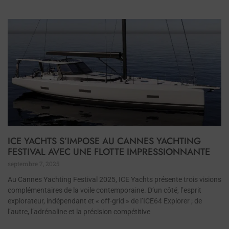
ICE YACHTS S’IMPOSE AU CANNES YACHTING
FESTIVAL AVEC UNE FLOTTE IMPRESSIONNANTE
septembre 7, 2025
Au Cannes Yachting Festival 2025, ICE Yachts présente trois visions
complémentaires de la voile contemporaine. D’un côté, l’esprit
explorateur, indépendant et « off-grid » de l’ICE64 Explorer ; de
l’autre, l’adrénaline et la précision compétitive