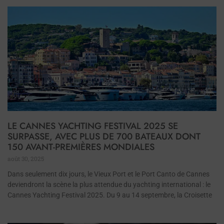
LE CANNES YACHTING FESTIVAL 2025 SE
SURPASSE, AVEC PLUS DE 700 BATEAUX DONT
150 AVANT-PREMIÈRES MONDIALES
août 30, 2025
Dans seulement dix jours, le Vieux Port et le Port Canto de Cannes
deviendront la scène la plus attendue du yachting international : le
Cannes Yachting Festival 2025. Du 9 au 14 septembre, la Croisette