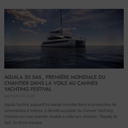
AQUILA 50 SAIL, PREMIÈRE MONDIALE DU
CHANTIER DANS LA VOILE AU CANNES
YACHTING FESTIVAL
septembre 13, 2025
Aquila Yachts, aujourd’hui leader mondial dans la production de
catamarans à moteur, a dévoilé au public du Cannes Yachting
Festival son tout premier modèle à voile tant attendu : l’Aquila 50
Sail. Ce choix marque