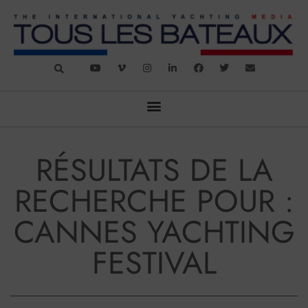
RÉSULTATS DE LA
RECHERCHE POUR :
CANNES YACHTING
FESTIVAL