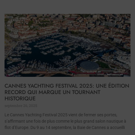
CANNES YACHTING FESTIVAL 2025: UNE ÉDITION
RECORD QUI MARQUE UN TOURNANT
HISTORIQUE
septembre 26, 2025
Le Cannes Yachting Festival 2025 vient de fermer ses portes,
s’affirmant une fois de plus comme le plus grand salon nautique à
flot d’Europe. Du 9 au 14 septembre, la Baie de Cannes a accueilli